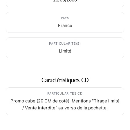
PAYS
France
PARTICULARITÉ(S)
Limité
Caractéristiques CD
PARTICULARITES CD
Promo cube (20 CM de coté). Mentions "Tirage limité
/ Vente interdite" au verso de la pochette.