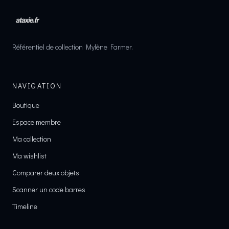
Référentiel de collection Mylène Farmer.
NAVIGATION
Boutique
Espace membre
Ma collection
Ma wishlist
Comparer deux objets
Scanner un code barres
Timeline