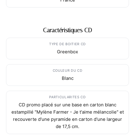
Caractéristiques CD
TYPE DE BOITIER CD
Greenbox
COULEUR DU CD
Blanc
PARTICULARITES CD
CD promo placé sur une base en carton blanc
estampillé "Mylène Farmer - Je t'aime mélancolie" et
recouverte d'une pyramide en carton d'une largeur
de 17,5 cm.