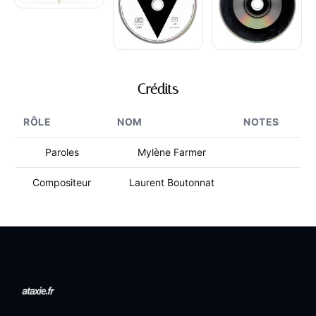
Crédits
RÔLE
NOM
NOTES
Paroles
Mylène Farmer
Compositeur
Laurent Boutonnat