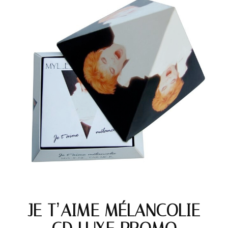
JE T’AIME MÉLANCOLIE