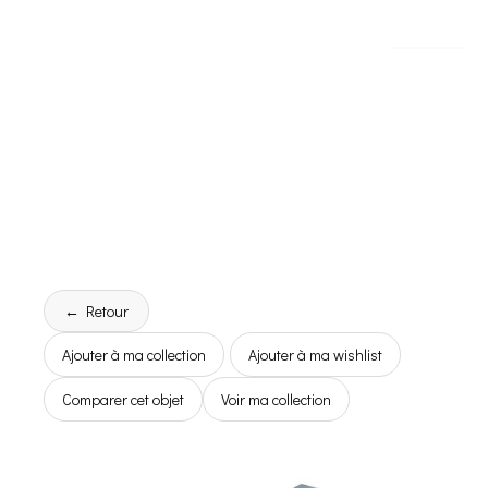
← Retour
Ajouter à ma collection
Ajouter à ma wishlist
Comparer cet objet
Voir ma collection