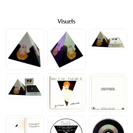
Visuels