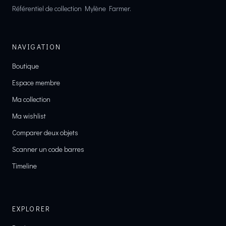
Référentiel de collection Mylène Farmer.
NAVIGATION
Boutique
Espace membre
Ma collection
Ma wishlist
Comparer deux objets
Scanner un code barres
Timeline
EXPLORER