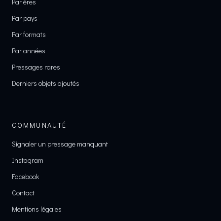
Par ères
Par pays
Par formats
Par années
Pressages rares
Derniers objets ajoutés
COMMUNAUTÉ
Signaler un pressage manquant
Instagram
Facebook
Contact
Mentions légales