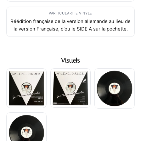
PARTICULARITE VINYLE
Réédition française de la version allemande au lieu de
la version Française, d'ou le SIDE A sur la pochette.
Visuels