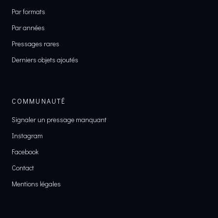
Par formats
Par années
Pressages rares
Derniers objets ajoutés
COMMUNAUTÉ
Signaler un pressage manquant
Instagram
Facebook
Contact
Mentions légales