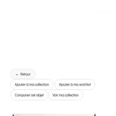
← Retour
Ajouter à ma collection
Ajouter à ma wishlist
Comparer cet objet
Voir ma collection