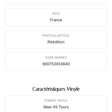
PAYS
France
PARTICULARITÉ(S)
Réédition
CODE-BARRES
600753814840
Caractéristiques Vinyle
FORMAT VINYLE
Maxi 45 Tours