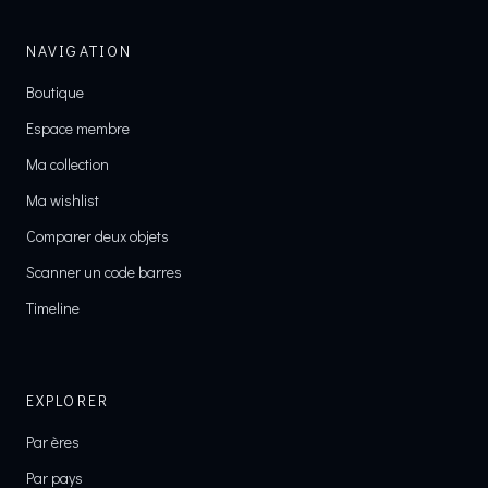
NAVIGATION
Boutique
Espace membre
Ma collection
Ma wishlist
Comparer deux objets
Scanner un code barres
Timeline
EXPLORER
Par ères
Par pays