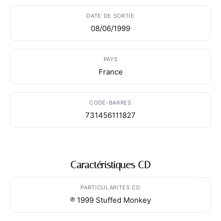
DATE DE SORTIE
08/06/1999
PAYS
France
CODE-BARRES
731456111827
Caractéristiques CD
PARTICULARITES CD
℗ 1999 Stuffed Monkey