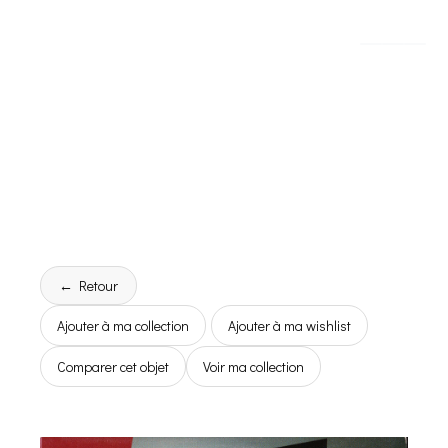
← Retour
Ajouter à ma collection
Ajouter à ma wishlist
Comparer cet objet
Voir ma collection