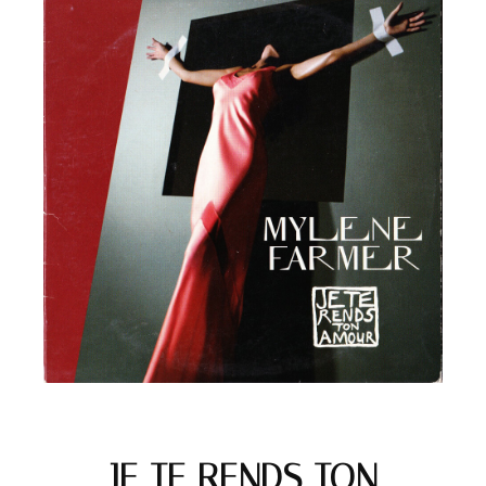
JE TE RENDS TON