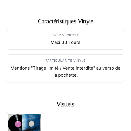
Caractéristiques Vinyle
FORMAT VINYLE
Maxi 33 Tours
PARTICULARITE VINYLE
Mentions "Tirage limité / Vente interdite" au verso de
la pochette.
Visuels