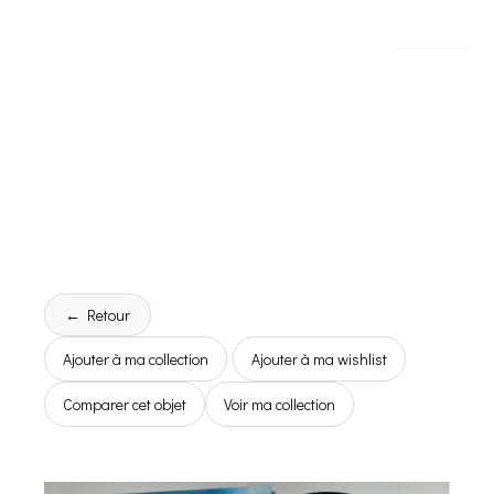
← Retour
Ajouter à ma collection
Ajouter à ma wishlist
Comparer cet objet
Voir ma collection