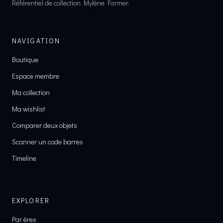
Référentiel de collection Mylène Farmer.
NAVIGATION
Boutique
Espace membre
Ma collection
Ma wishlist
Comparer deux objets
Scanner un code barres
Timeline
EXPLORER
Par ères