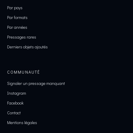
Par pays
Par formats
Par années
Pressages rares
Derniers objets ajoutés
COMMUNAUTÉ
Signaler un pressage manquant
Instagram
Facebook
Contact
Mentions légales