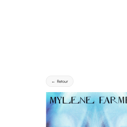
← Retour