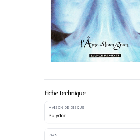
Fiche technique
MAISON DE DISQUE
Polydor
PAYS