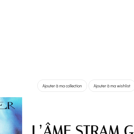
Ajouter à ma collection
Ajouter à ma wishlist
L’ÂME STRAM 