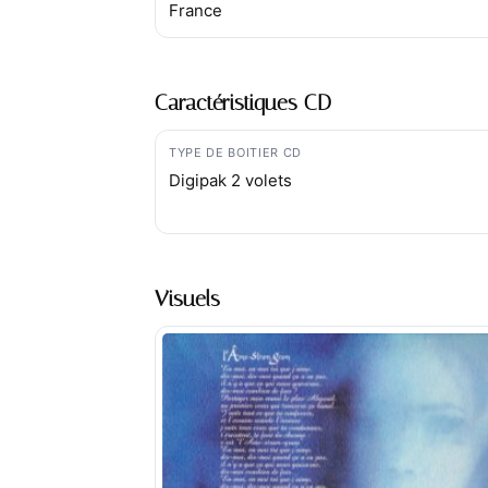
France
Caractéristiques CD
TYPE DE BOITIER CD
Digipak 2 volets
Visuels