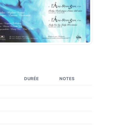
DURÉE
NOTES