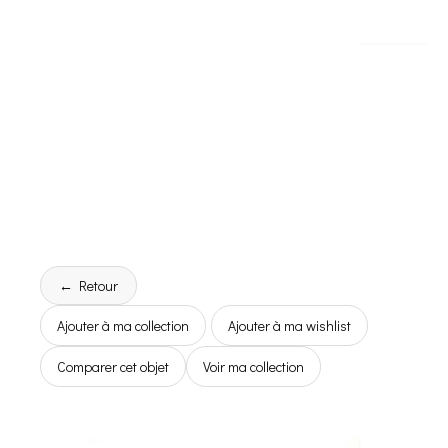
← Retour
Ajouter à ma collection
Ajouter à ma wishlist
Comparer cet objet
Voir ma collection