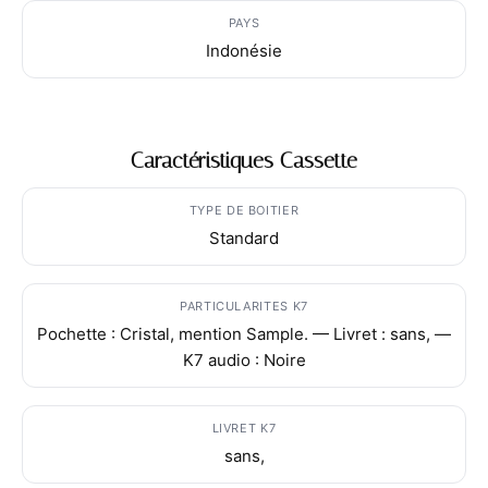
PAYS
Indonésie
Caractéristiques Cassette
TYPE DE BOITIER
Standard
PARTICULARITES K7
Pochette : Cristal, mention Sample. — Livret : sans, —
K7 audio : Noire
LIVRET K7
sans,