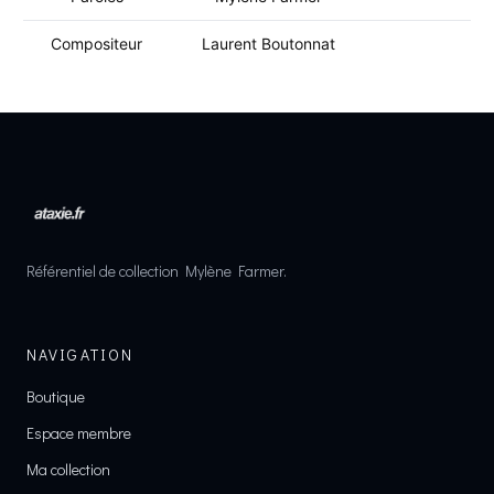
Compositeur
Laurent Boutonnat
Référentiel de collection Mylène Farmer.
NAVIGATION
Boutique
Espace membre
Ma collection