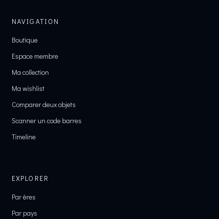
NAVIGATION
Boutique
Espace membre
Ma collection
Ma wishlist
Comparer deux objets
Scanner un code barres
Timeline
EXPLORER
Par ères
Par pays