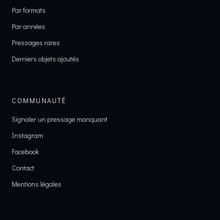
Par formats
Par années
Pressages rares
Derniers objets ajoutés
COMMUNAUTÉ
Signaler un pressage manquant
Instagram
Facebook
Contact
Mentions légales