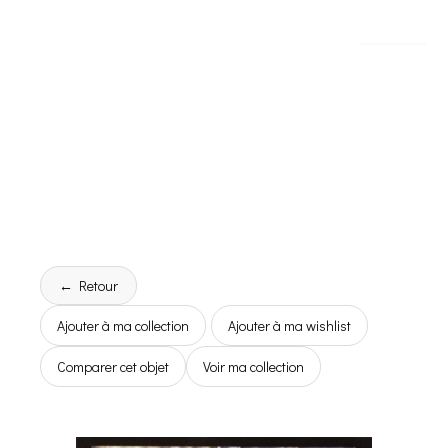
← Retour
Ajouter à ma collection
Ajouter à ma wishlist
Comparer cet objet
Voir ma collection