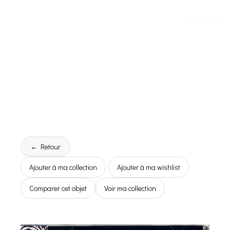
← Retour
Ajouter à ma collection
Ajouter à ma wishlist
Comparer cet objet
Voir ma collection