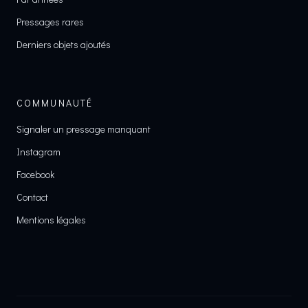
Pressages rares
Derniers objets ajoutés
COMMUNAUTÉ
Signaler un pressage manquant
Instagram
Facebook
Contact
Mentions légales