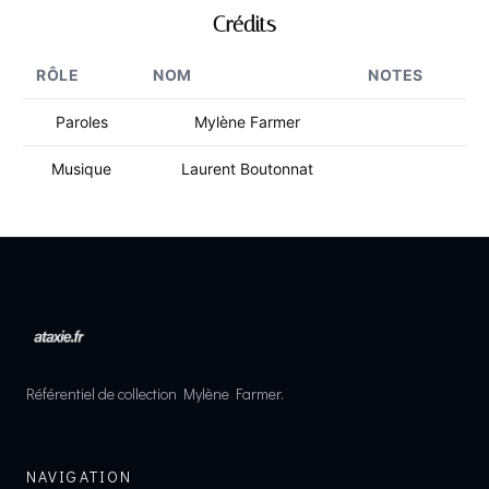
Crédits
RÔLE
NOM
NOTES
Paroles
Mylène Farmer
Musique
Laurent Boutonnat
Référentiel de collection Mylène Farmer.
NAVIGATION