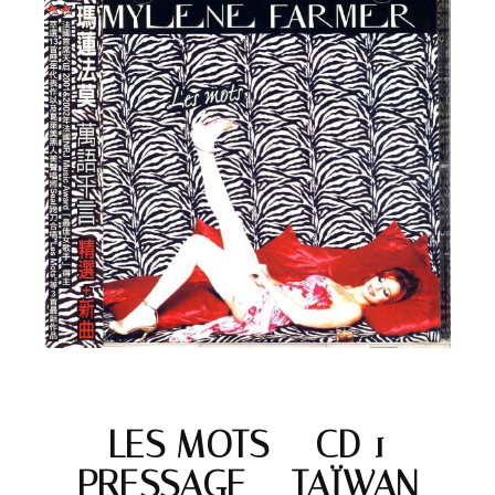
LES MOTS – CD 1
PRESSAGE – TAÏWAN