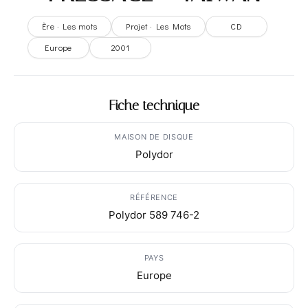
Ère · Les mots
Projet · Les Mots
CD
Europe
2001
Fiche technique
MAISON DE DISQUE
Polydor
RÉFÉRENCE
Polydor 589 746-2
PAYS
Europe