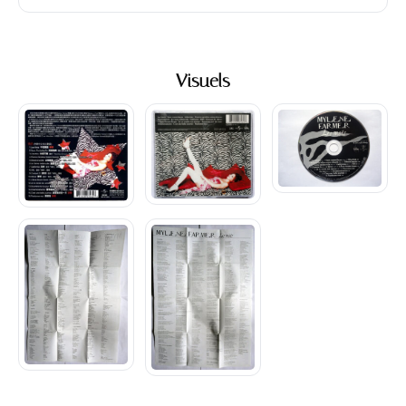
Visuels