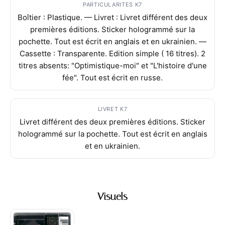
PARTICULARITES K7
Boîtier : Plastique. — Livret : Livret différent des deux
premières éditions. Sticker hologrammé sur la
pochette. Tout est écrit en anglais et en ukrainien. —
Cassette : Transparente. Edition simple ( 16 titres). 2
titres absents: "Optimistique-moi" et "L'histoire d'une
fée". Tout est écrit en russe.
LIVRET K7
Livret différent des deux premières éditions. Sticker
hologrammé sur la pochette. Tout est écrit en anglais
et en ukrainien.
Visuels