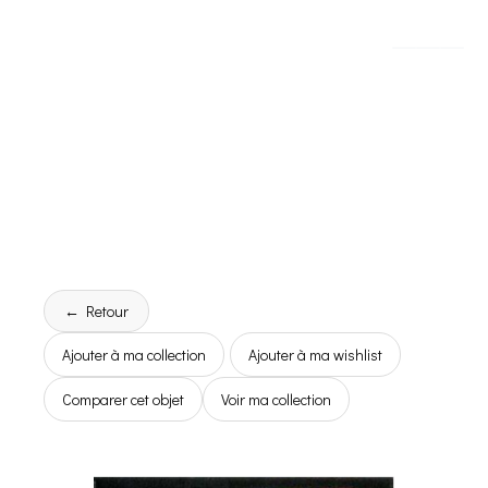
← Retour
Ajouter à ma collection
Ajouter à ma wishlist
Comparer cet objet
Voir ma collection