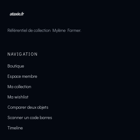
Référentiel de collection Mylène Farmer.
NAVIGATION
Boutique
Espace membre
Ma collection
Ma wishlist
Comparer deux objets
Scanner un code barres
Timeline