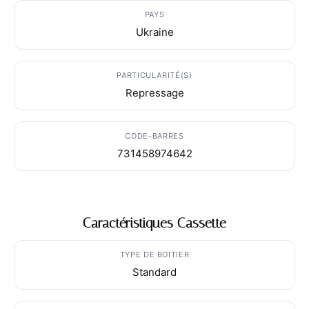
PAYS
Ukraine
PARTICULARITÉ(S)
Repressage
CODE-BARRES
731458974642
Caractéristiques Cassette
TYPE DE BOITIER
Standard