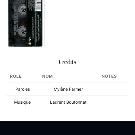
Crédits
RÔLE
NOM
NOTES
Paroles
Mylène Farmer
Musique
Laurent Boutonnat