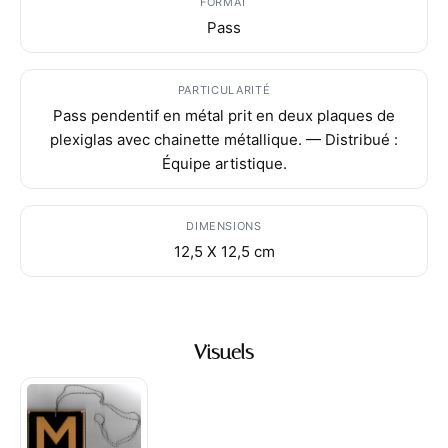
FORMAT
Pass
PARTICULARITÉ
Pass pendentif en métal prit en deux plaques de
plexiglas avec chainette métallique. — Distribué :
Équipe artistique.
DIMENSIONS
12,5 X 12,5 cm
Visuels