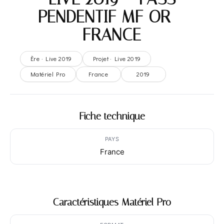
PENDENTIF MF OR –
FRANCE
Ère · Live 2019
Projet · Live 2019
Matériel Pro
France
2019
Fiche technique
PAYS
France
Caractéristiques Matériel Pro