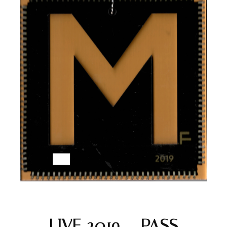
LIVE 2019 – PASS