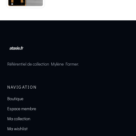
Référentiel de collection Mylène Farmer.
NAVIGATION
Boutique
Espace membre
Ma collection
Ma wishlist