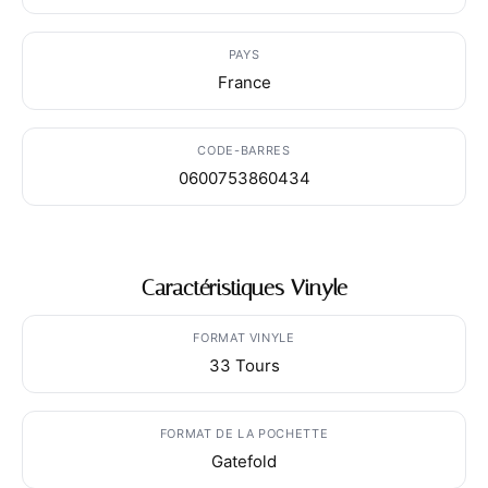
PAYS
France
CODE-BARRES
0600753860434
Caractéristiques Vinyle
FORMAT VINYLE
33 Tours
FORMAT DE LA POCHETTE
Gatefold