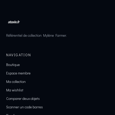
Référentiel de collection Mylène Farmer.
NAVIGATION
Boutique
Espace membre
Ma collection
Ma wishlist
Comparer deux objets
Scanner un code barres