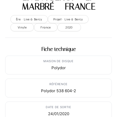
MARBRÉ – FRANCE
Ère · Live à Bercy
Projet · Live à Bercy
Vinyle
France
2020
Fiche technique
MAISON DE DISQUE
Polydor
RÉFÉRENCE
Polydor 538 604-2
DATE DE SORTIE
24/01/2020