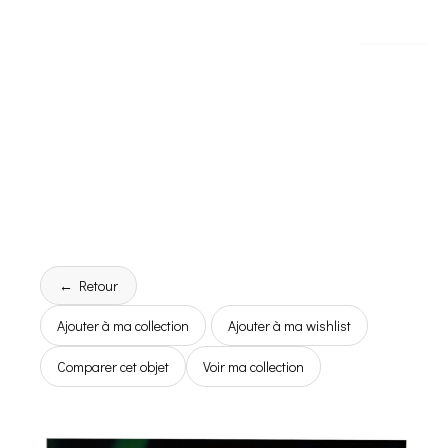
← Retour
Ajouter à ma collection
Ajouter à ma wishlist
Comparer cet objet
Voir ma collection