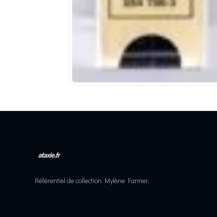
Référentiel de collection Mylène Farmer.