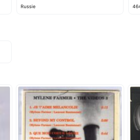
Russie
46