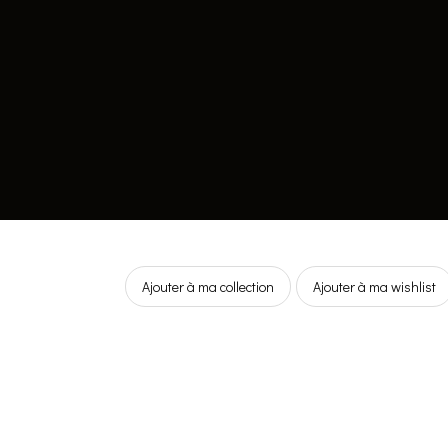
Ajouter à ma collection
Ajouter à ma wishlist