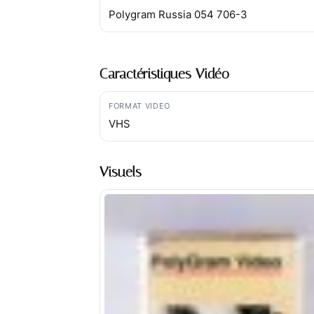
Polygram Russia 054 706-3
Caractéristiques Vidéo
FORMAT VIDEO
VHS
Visuels