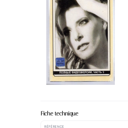
Fiche technique
RÉFÉRENCE