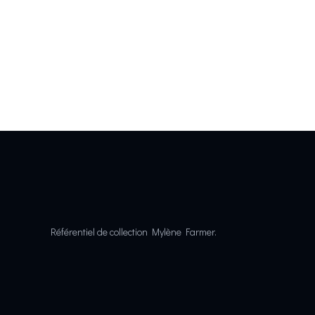
Référentiel de collection Mylène Farmer.