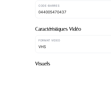
CODE-BARRES
044005470437
Caractéristiques Vidéo
FORMAT VIDEO
VHS
Visuels