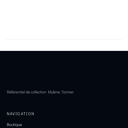
Référentiel de collection Mylène Farmer.
NAVIGATION
Boutique