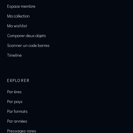
Espace membre
Ma collection
Ma wishlist
Comparer deux objets
Scanner un code barres
Timeline
EXPLORER
Par ères
Par pays
Par formats
Par années
Pressages rares