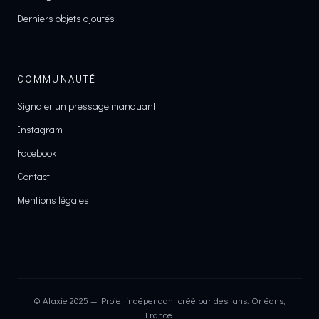
Derniers objets ajoutés
COMMUNAUTÉ
Signaler un pressage manquant
Instagram
Facebook
Contact
Mentions légales
© Ataxie 2025 — Projet indépendant créé par des fans. Orléans,
France.