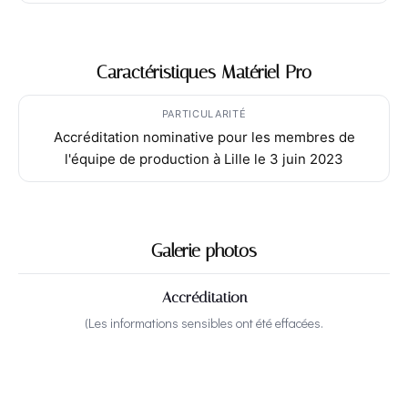
Caractéristiques Matériel Pro
PARTICULARITÉ
Accréditation nominative pour les membres de
l'équipe de production à Lille le 3 juin 2023
Galerie photos
Accréditation
(Les informations sensibles ont été effacées.