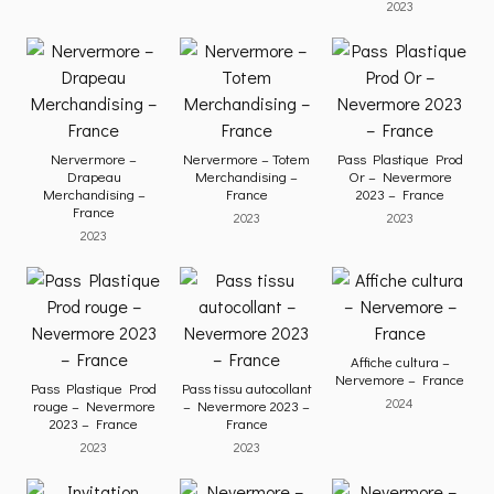
2023
Nervermore –
Nervermore – Totem
Pass Plastique Prod
Drapeau
Merchandising –
Or – Nevermore
Merchandising –
France
2023 – France
France
2023
2023
2023
Affiche cultura –
Nervemore – France
Pass Plastique Prod
Pass tissu autocollant
2024
rouge – Nevermore
– Nevermore 2023 –
2023 – France
France
2023
2023