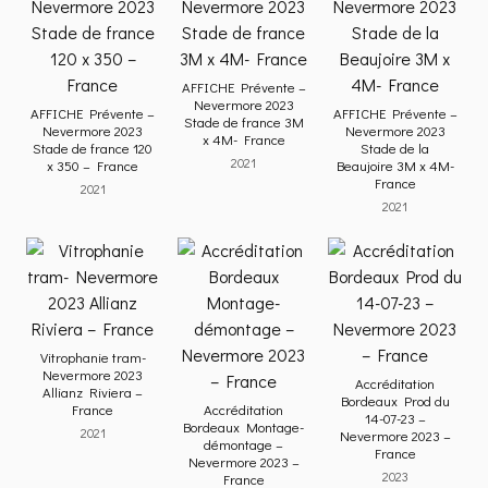
AFFICHE Prévente –
Nevermore 2023
AFFICHE Prévente –
AFFICHE Prévente –
Stade de france 3M
Nevermore 2023
Nevermore 2023
x 4M- France
Stade de france 120
Stade de la
2021
x 350 – France
Beaujoire 3M x 4M-
France
2021
2021
Vitrophanie tram-
Nevermore 2023
Accréditation
Allianz Riviera –
Bordeaux Prod du
France
Accréditation
14-07-23 –
Bordeaux Montage-
2021
Nevermore 2023 –
démontage –
France
Nevermore 2023 –
2023
France