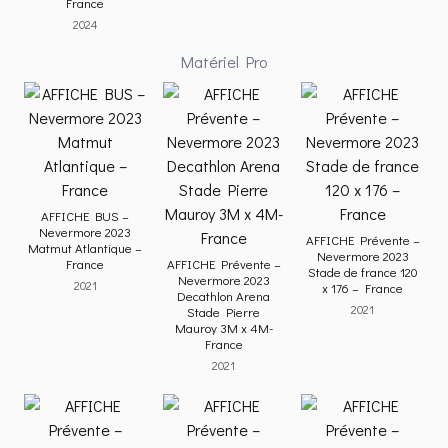
France
2024
Matériel Pro
AFFICHE BUS –
Nevermore 2023
AFFICHE Prévente –
Matmut Atlantique –
Nevermore 2023
France
AFFICHE Prévente –
Stade de france 120
Nevermore 2023
2021
x 176 – France
Decathlon Arena
2021
Stade Pierre
Mauroy 3M x 4M-
France
2021