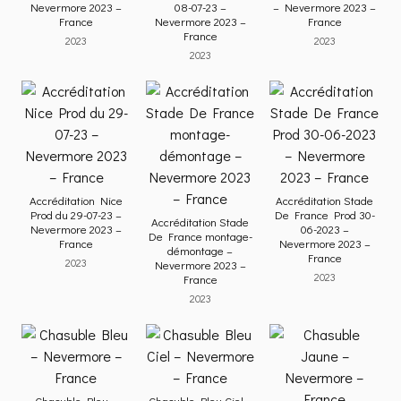
Nevermore 2023 –
08-07-23 –
– Nevermore 2023 –
France
Nevermore 2023 –
France
France
2023
2023
2023
Accréditation Nice
Accréditation Stade
Prod du 29-07-23 –
De France Prod 30-
Accréditation Stade
Nevermore 2023 –
06-2023 –
De France montage-
France
Nevermore 2023 –
démontage –
France
2023
Nevermore 2023 –
2023
France
2023
Chasuble Bleu –
Chasuble Bleu Ciel –