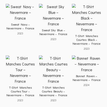
Sweat Navy –
Nevermore – France
Sweat Sky Blue –
2023
Nevermore – France
T-Shirt Manches
2023
Courtes Black –
Nevermore – France
2023
Bonnet Raven –
Nevermore – France
2024
T-Shirt Manches
T-Shirt Marches
Courtes Tour –
Courtes Beauty –
Nevermore – France
Nevermore – France
2023
2023