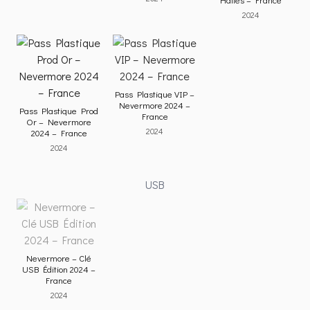
2024
Pass Plastique VIP –
Nevermore 2024 –
Pass Plastique Prod
France
Or – Nevermore
2024
2024 – France
2024
USB
Nevermore – Clé
USB Édition 2024 –
France
2024