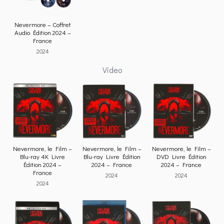
Nevermore – Coffret
Audio Édition 2024 –
France
2024
Video
Nevermore, le Film –
Nevermore, le Film –
Nevermore, le Film –
Blu-ray 4K Livre
Blu-ray Livre Édition
DVD Livre Édition
Édition 2024 –
2024 – France
2024 – France
France
2024
2024
2024