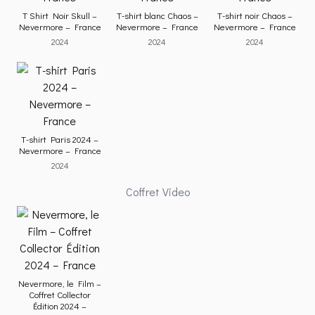
T Shirt Noir Skull –
T-shirt blanc Chaos –
T-shirt noir Chaos –
Nevermore – France
Nevermore – France
Nevermore – France
2024
2024
2024
T-shirt Paris 2024 –
Nevermore – France
2024
Coffret Video
Nevermore, le Film –
Coffret Collector
Édition 2024 –