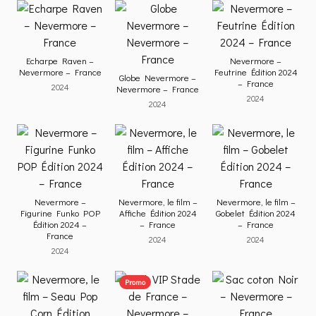
Echarpe Raven –
Nevermore –
Nevermore – France
Feutrine Édition 2024
Globe Nevermore –
– France
2024
Nevermore – France
2024
2024
Nevermore –
Nevermore, le film –
Nevermore, le film –
Figurine Funko POP
Affiche Édition 2024
Gobelet Édition 2024
Édition 2024 –
– France
– France
France
2024
2024
2024
Promo