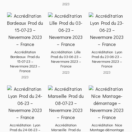
2023
Accréditation
Accréditation Lille
Accréditation Lyon
Bordeaux Prod du
Prod du 03-06-23 –
Prod du 23-06-23 –
15-07-23 –
Nevermore 2023 –
Nevermore 2023 –
Nevermore 2023 –
France
France
France
2023
2023
2023
Accréditation Lyon
Accréditation
Accréditation Nice
Prod du 24-06-23 –
Marseille Prod du
Montage-démontage