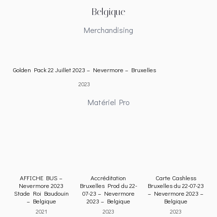
Belgique
Merchandising
Golden Pack 22
Juillet 2023 –
Nevermore –
Bruxelles
2023
Matériel Pro