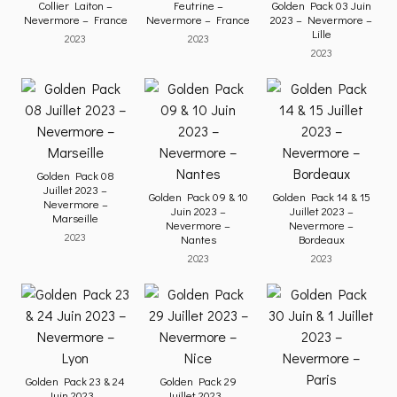
Collier Laiton –
Feutrine –
Golden Pack 03 Juin
Nevermore – France
Nevermore – France
2023 – Nevermore –
Lille
2023
2023
2023
Golden Pack 08
Juillet 2023 –
Golden Pack 09 & 10
Golden Pack 14 & 15
Nevermore –
Juin 2023 –
Juillet 2023 –
Marseille
Nevermore –
Nevermore –
2023
Nantes
Bordeaux
2023
2023
Golden Pack 23 & 24
Golden Pack 29
Juin 2023 –
Juillet 2023 –