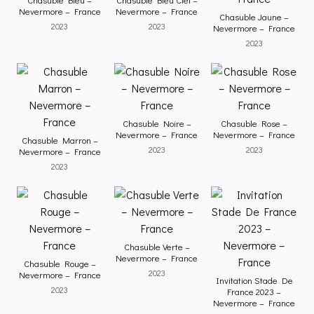
Nevermore – France
Nevermore – France
Chasuble Jaune –
2023
2023
Nevermore – France
2023
Chasuble Noire –
Chasuble Rose –
Nevermore – France
Nevermore – France
Chasuble Marron –
2023
2023
Nevermore – France
2023
Chasuble Verte –
Nevermore – France
Chasuble Rouge –
2023
Nevermore – France
Invitation Stade De
2023
France 2023 –
Nevermore – France