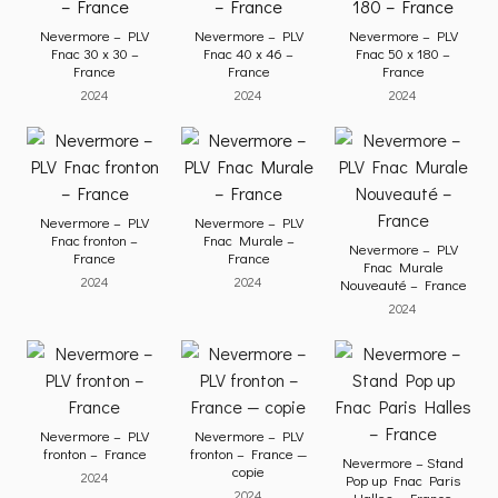
Nevermore – PLV
Nevermore – PLV
Nevermore – PLV
Fnac 30 x 30 –
Fnac 40 x 46 –
Fnac 50 x 180 –
France
France
France
2024
2024
2024
Nevermore – PLV
Nevermore – PLV
Fnac fronton –
Fnac Murale –
Nevermore – PLV
France
France
Fnac Murale
2024
2024
Nouveauté – France
2024
Nevermore – PLV
Nevermore – PLV
fronton – France
fronton – France —
Nevermore – Stand
copie
2024
Pop up Fnac Paris
2024
Halles – France