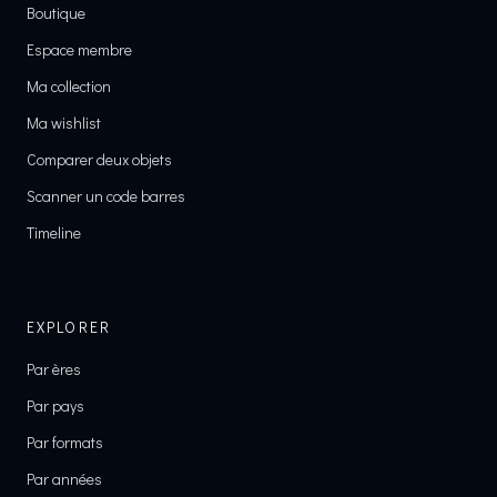
Boutique
Espace membre
Ma collection
Ma wishlist
Comparer deux objets
Scanner un code barres
Timeline
EXPLORER
Par ères
Par pays
Par formats
Par années