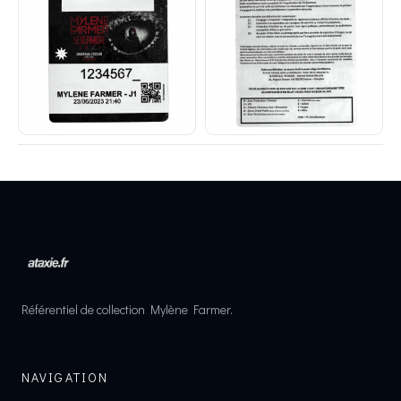
Référentiel de collection Mylène Farmer.
NAVIGATION