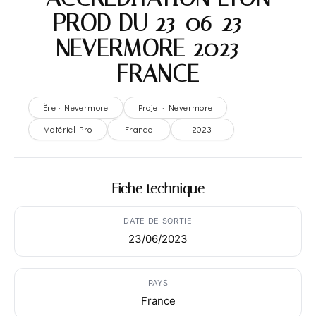
PROD DU 23-06-23 –
NEVERMORE 2023 –
FRANCE
Ère · Nevermore
Projet · Nevermore
Matériel Pro
France
2023
Fiche technique
DATE DE SORTIE
23/06/2023
PAYS
France