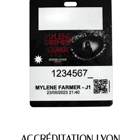
ACCRÉDITATION LYON