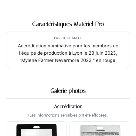
Caractéristiques Matériel Pro
PARTICULARITÉ
Accréditation nominative pour les membres de
l'équipe de production à Lyon le 23 juin 2023,
"Mylene Farmer Nevermore 2023 " en rouge.
Galerie photos
Accréditation
(Les informations sensibles ont été effacées.