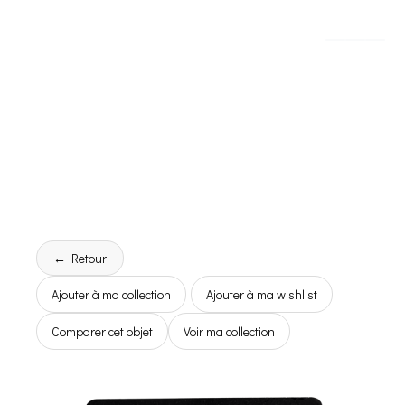
← Retour
Ajouter à ma collection
Ajouter à ma wishlist
Comparer cet objet
Voir ma collection