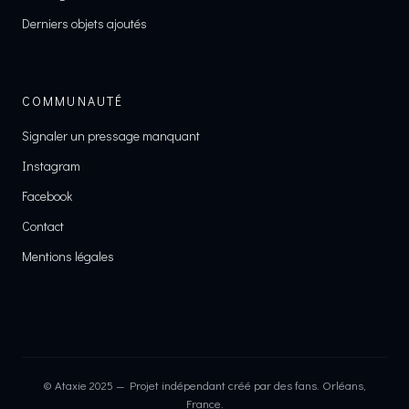
Derniers objets ajoutés
COMMUNAUTÉ
Signaler un pressage manquant
Instagram
Facebook
Contact
Mentions légales
© Ataxie 2025 — Projet indépendant créé par des fans. Orléans,
France.