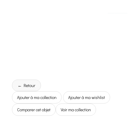
← Retour
Ajouter à ma collection
Ajouter à ma wishlist
Comparer cet objet
Voir ma collection