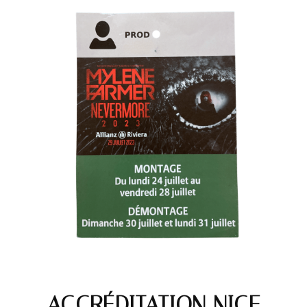
ACCRÉDITATION NICE