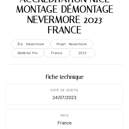
MONTAGE-DÉMONTAGE
– NEVERMORE 2023 –
FRANCE
Ère · Nevermore
Projet · Nevermore
Matériel Pro
France
2023
Fiche technique
DATE DE SORTIE
24/07/2023
PAYS
France