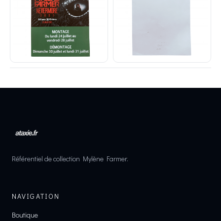
Référentiel de collection Mylène Farmer.
NAVIGATION
Boutique