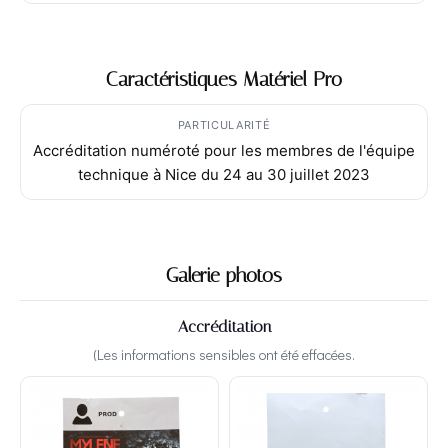
Caractéristiques Matériel Pro
PARTICULARITÉ
Accréditation numéroté pour les membres de l'équipe
technique à Nice du 24 au 30 juillet 2023
Galerie photos
Accréditation
(Les informations sensibles ont été effacées.