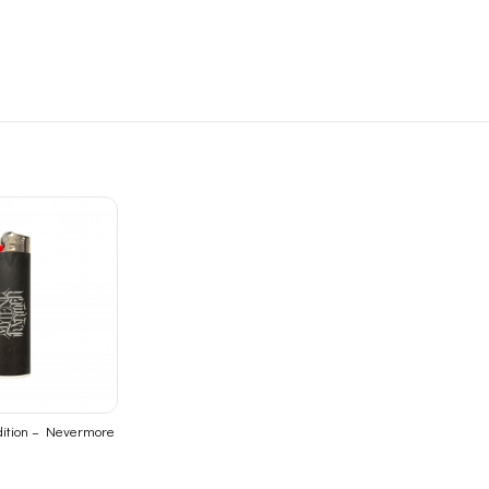
dition – Nevermore