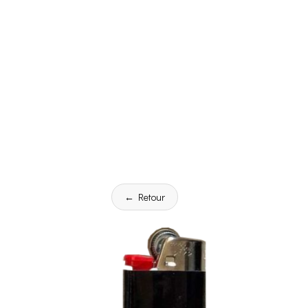
← Retour