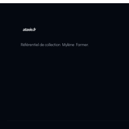
Référentiel de collection Mylène Farmer.