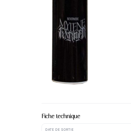
Fiche technique
DATE DE SORTIE