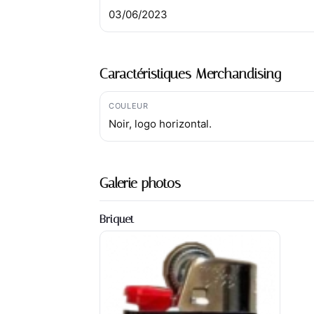
03/06/2023
Caractéristiques Merchandising
COULEUR
Noir, logo horizontal.
Galerie photos
Briquet