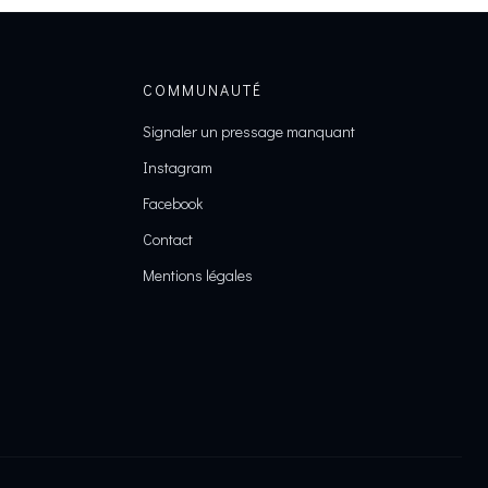
COMMUNAUTÉ
Signaler un pressage manquant
Instagram
Facebook
Contact
Mentions légales