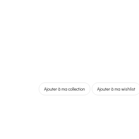
Ajouter à ma collection
Ajouter à ma wishlist