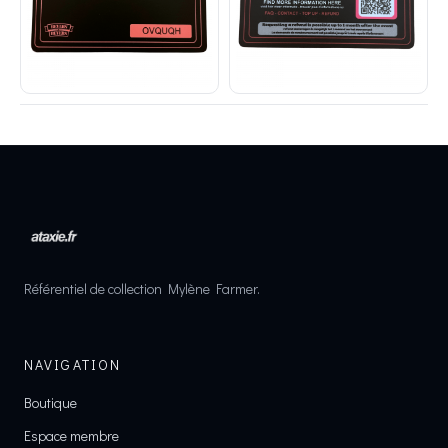
Référentiel de collection Mylène Farmer.
NAVIGATION
Boutique
Espace membre