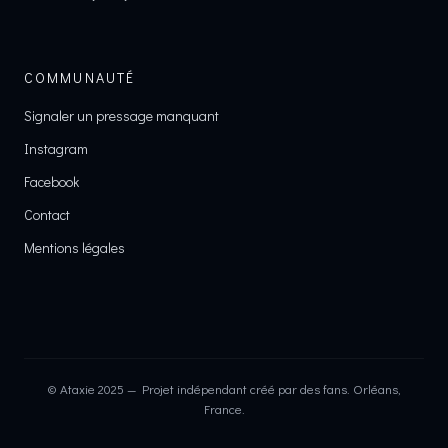
COMMUNAUTÉ
Signaler un pressage manquant
Instagram
Facebook
Contact
Mentions légales
© Ataxie 2025 — Projet indépendant créé par des fans. Orléans,
France.