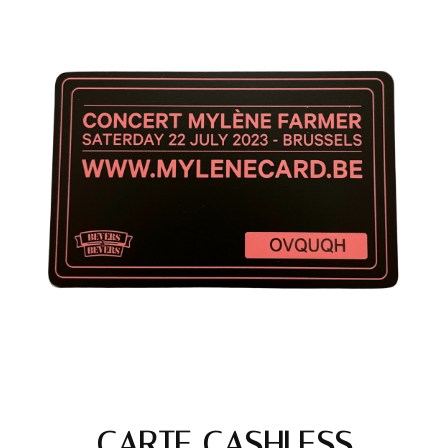
CARTE CASHLESS