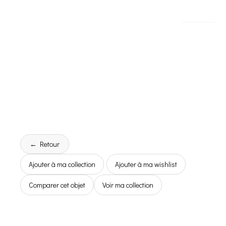
← Retour
Ajouter à ma collection
Ajouter à ma wishlist
Comparer cet objet
Voir ma collection