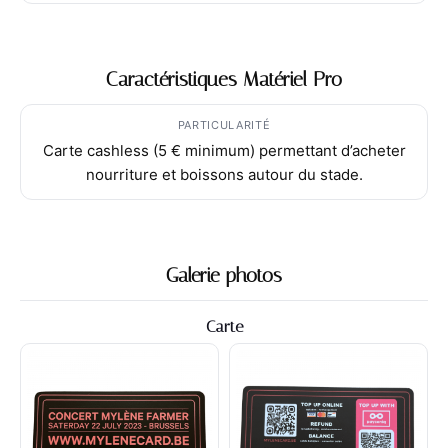
Caractéristiques Matériel Pro
PARTICULARITÉ
Carte cashless (5 € minimum) permettant d’acheter
nourriture et boissons autour du stade.
Galerie photos
Carte