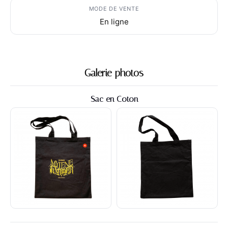
MODE DE VENTE
En ligne
Galerie photos
Sac en Coton