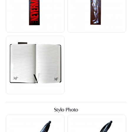
Stylo Photo