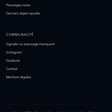
Pressages rares
Derniers objets ajoutés
COMMUNAUTÉ
Signaler un pressage manquant
Instagram
Facebook
Contact
Mentions légales