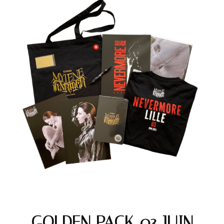
GOLDEN PACK 03 JUIN