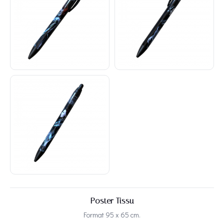
Poster Tissu
Format 95 x 65 cm.