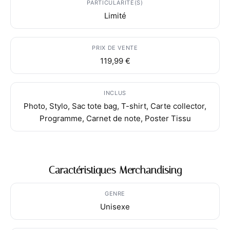
PARTICULARITÉ(S)
Limité
PRIX DE VENTE
119,99 €
INCLUS
Photo, Stylo, Sac tote bag, T-shirt, Carte collector,
Programme, Carnet de note, Poster Tissu
Caractéristiques Merchandising
GENRE
Unisexe