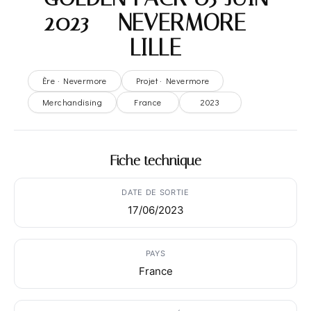
2023 – NEVERMORE –
LILLE
Ère · Nevermore
Projet · Nevermore
Merchandising
France
2023
Fiche technique
DATE DE SORTIE
17/06/2023
PAYS
France