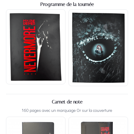
Programme de la tournée
Carnet de note
160 pages avec un marquage Or sur la couverture