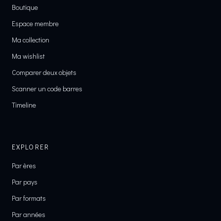
Boutique
Espace membre
Ma collection
Ma wishlist
Comparer deux objets
Scanner un code barres
Timeline
EXPLORER
Par ères
Par pays
Par formats
Par années