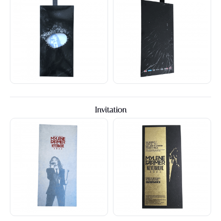
Invitation