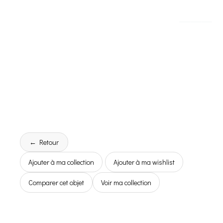
← Retour
Ajouter à ma collection
Ajouter à ma wishlist
Comparer cet objet
Voir ma collection