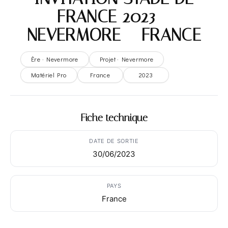
FRANCE 2023 –
NEVERMORE – FRANCE
Ère · Nevermore
Projet · Nevermore
Matériel Pro
France
2023
Fiche technique
DATE DE SORTIE
30/06/2023
PAYS
France