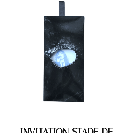
INVITATION STADE DE