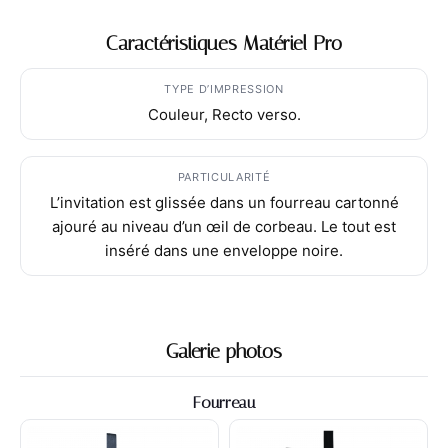
Caractéristiques Matériel Pro
TYPE D’IMPRESSION
Couleur, Recto verso.
PARTICULARITÉ
L’invitation est glissée dans un fourreau cartonné
ajouré au niveau d’un œil de corbeau. Le tout est
inséré dans une enveloppe noire.
Galerie photos
Fourreau