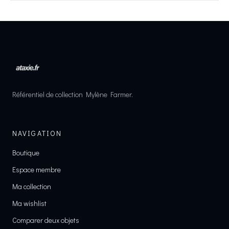
Référentiel de collection Mylène Farmer.
NAVIGATION
Boutique
Espace membre
Ma collection
Ma wishlist
Comparer deux objets