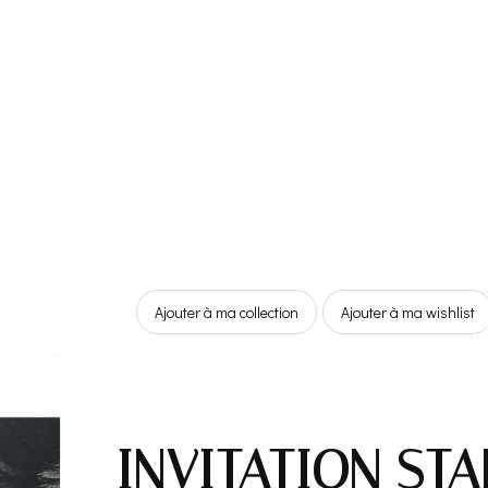
Ajouter à ma collection
Ajouter à ma wishlist
INVITATION STA