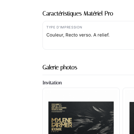
Caractéristiques Matériel Pro
TYPE D’IMPRESSION
Couleur, Recto verso. A relief.
Galerie photos
Invitation