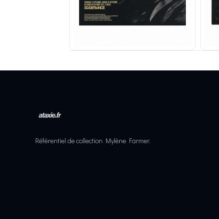
Référentiel de collection Mylène Farmer.