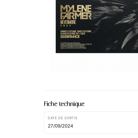
Fiche technique
DATE DE SORTIE
27/09/2024