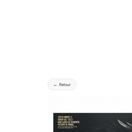
← Retour