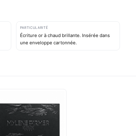
PARTICULARITÉ
Écriture or à chaud brillante. Insérée dans
une enveloppe cartonnée.