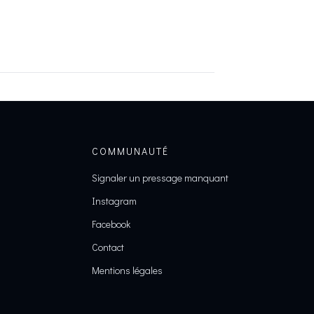
COMMUNAUTÉ
Signaler un pressage manquant
Instagram
Facebook
Contact
Mentions légales