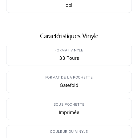
obi
Caractéristiques Vinyle
FORMAT VINYLE
33 Tours
FORMAT DE LA POCHETTE
Gatefold
SOUS POCHETTE
Imprimée
COULEUR DU VINYLE