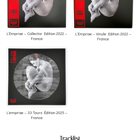
L’Emprise – Collector Edition 2022 –
L’Emprise – Vinyle Edition 2022 –
France
France
L’emprise – 33 Tours Édition 2025 –
France
Tracklist