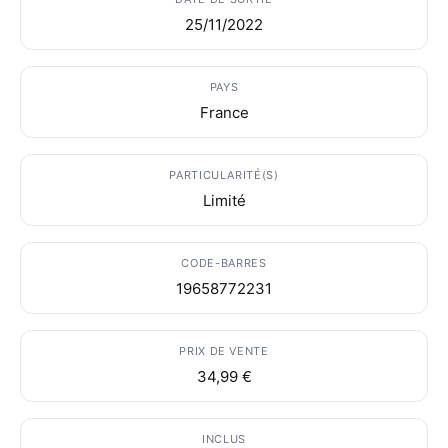
25/11/2022
PAYS
France
PARTICULARITÉ(S)
Limité
CODE-BARRES
19658772231
PRIX DE VENTE
34,99 €
INCLUS