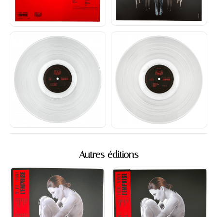
Autres éditions