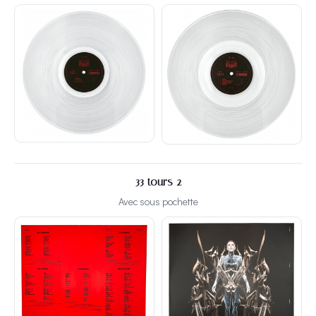
33 tours 2
Avec sous pochette