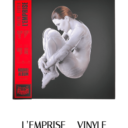
L’EMPRISE – VINYLE