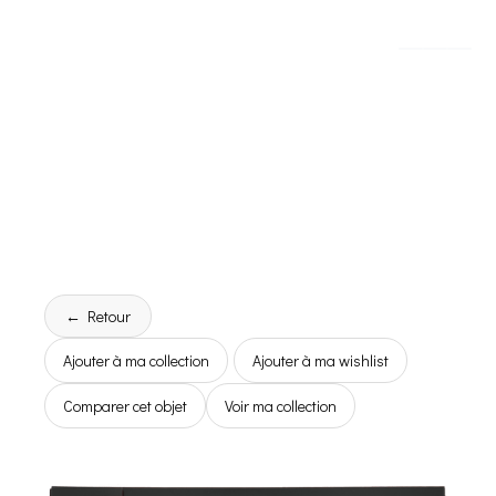
← Retour
Ajouter à ma collection
Ajouter à ma wishlist
Comparer cet objet
Voir ma collection