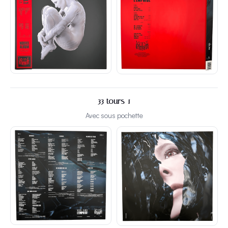
33 tours 1
Avec sous pochette