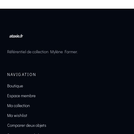
Référentiel de collection Mylène Farmer.
NAVIGATION
Boutique
Espace membre
Ma collection
Ma wishlist
Comparer deux objets