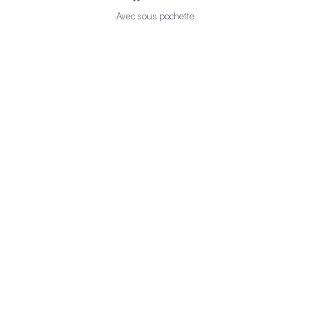
Avec sous pochette