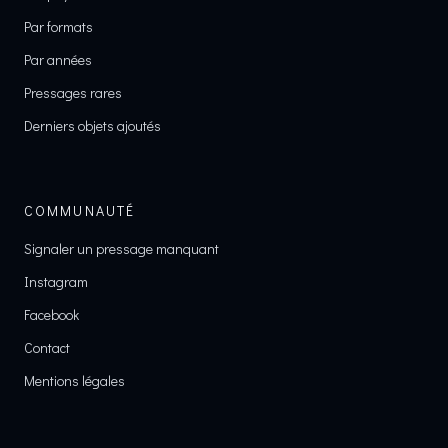
Par formats
Par années
Pressages rares
Derniers objets ajoutés
COMMUNAUTÉ
Signaler un pressage manquant
Instagram
Facebook
Contact
Mentions légales