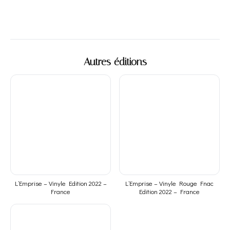
Autres éditions
L’Emprise – Vinyle Edition 2022 –
L’Emprise – Vinyle Rouge Fnac
France
Edition 2022 – France