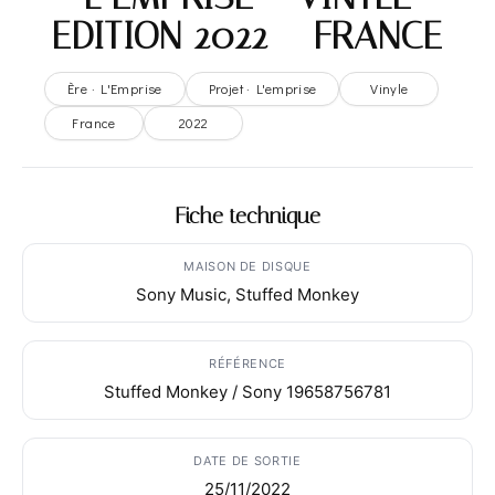
EDITION 2022 – FRANCE
Ère · L'Emprise
Projet · L'emprise
Vinyle
France
2022
Fiche technique
MAISON DE DISQUE
Sony Music, Stuffed Monkey
RÉFÉRENCE
Stuffed Monkey / Sony 19658756781
DATE DE SORTIE
25/11/2022