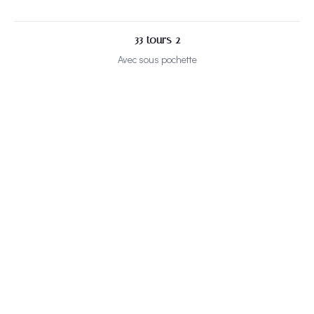
33 tours 2
Avec sous pochette