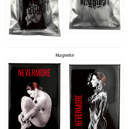
Magnette