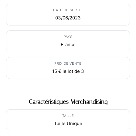
DATE DE SORTIE
03/06/2023
PAYS
France
PRIX DE VENTE
15 € le lot de 3
Caractéristiques Merchandising
TAILLE
Taille Unique