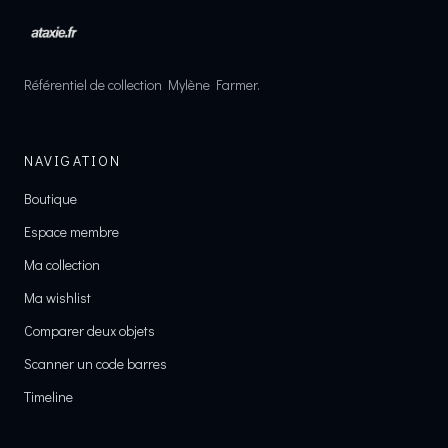
Référentiel de collection Mylène Farmer.
NAVIGATION
Boutique
Espace membre
Ma collection
Ma wishlist
Comparer deux objets
Scanner un code barres
Timeline