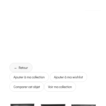
← Retour
Ajouter à ma collection
Ajouter à ma wishlist
Comparer cet objet
Voir ma collection