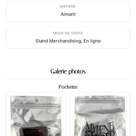
MATIERE
Aimant
MODE DE VENTE
Stand Merchandising, En ligne
Galerie photos
Pochette