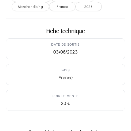
Merchandising
France
2023
Fiche technique
DATE DE SORTIE
03/06/2023
PAYS
France
PRIX DE VENTE
20 €