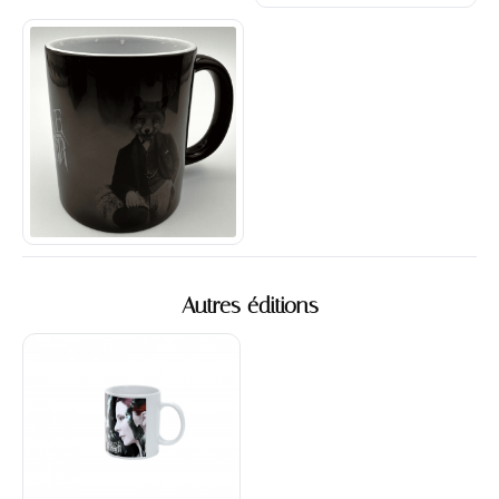
Autres éditions