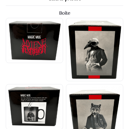
Boîte