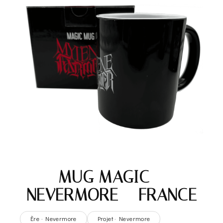
MUG MAGIC –
NEVERMORE – FRANCE
Ère · Nevermore
Projet · Nevermore