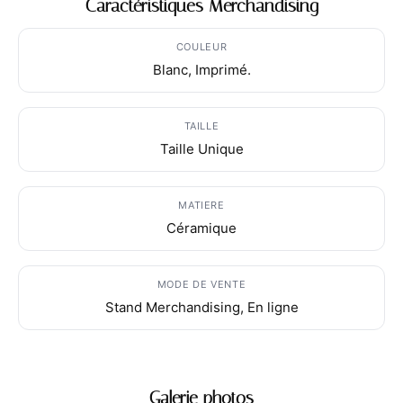
Caractéristiques Merchandising
COULEUR
Blanc, Imprimé.
TAILLE
Taille Unique
MATIERE
Céramique
MODE DE VENTE
Stand Merchandising, En ligne
Galerie photos