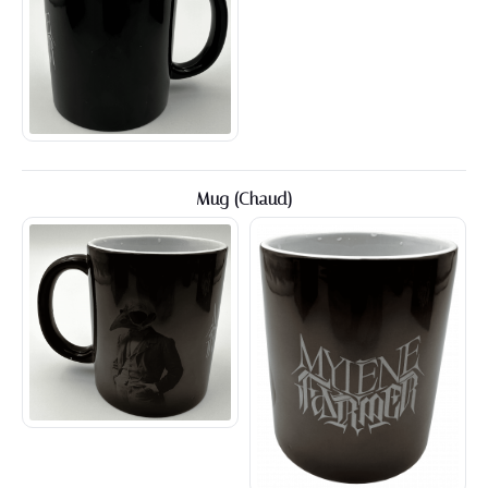
Mug (Chaud)