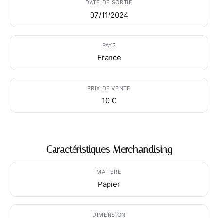
DATE DE SORTIE
07/11/2024
PAYS
France
PRIX DE VENTE
10 €
Caractéristiques Merchandising
MATIERE
Papier
DIMENSION