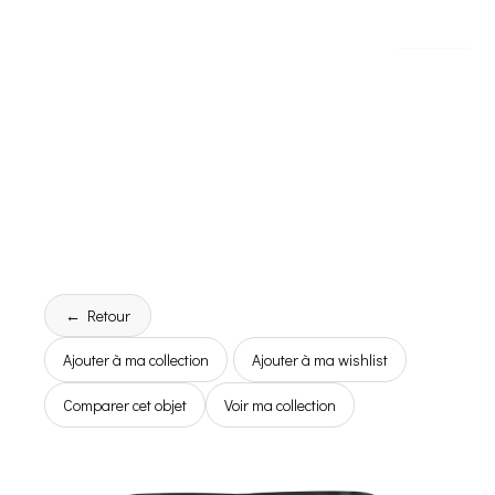
← Retour
Ajouter à ma collection
Ajouter à ma wishlist
Comparer cet objet
Voir ma collection