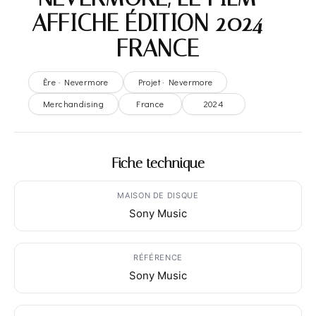
AFFICHE ÉDITION 2024 –
FRANCE
Ère · Nevermore
Projet · Nevermore
Merchandising
France
2024
Fiche technique
MAISON DE DISQUE
Sony Music
RÉFÉRENCE
Sony Music