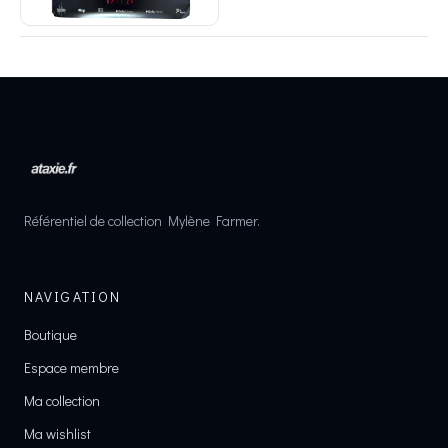
Référentiel de collection Mylène Farmer.
NAVIGATION
Boutique
Espace membre
Ma collection
Ma wishlist