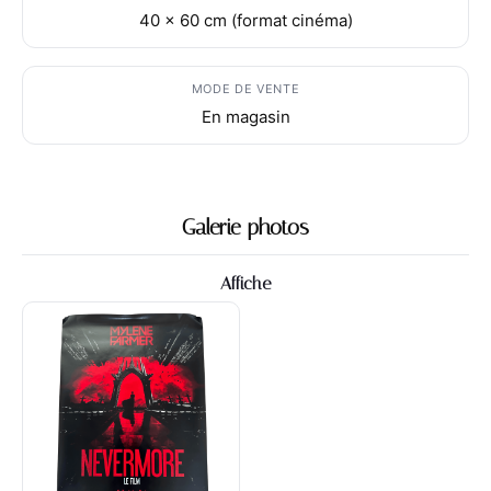
40 x 60 cm (format cinéma)
MODE DE VENTE
En magasin
Galerie photos
Affiche