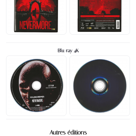
Blu-ray 4K
Autres éditions