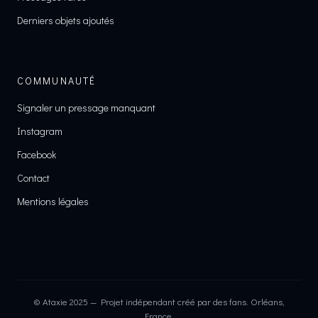
Derniers objets ajoutés
COMMUNAUTÉ
Signaler un pressage manquant
Instagram
Facebook
Contact
Mentions légales
© Ataxie 2025 — Projet indépendant créé par des fans. Orléans,
France.