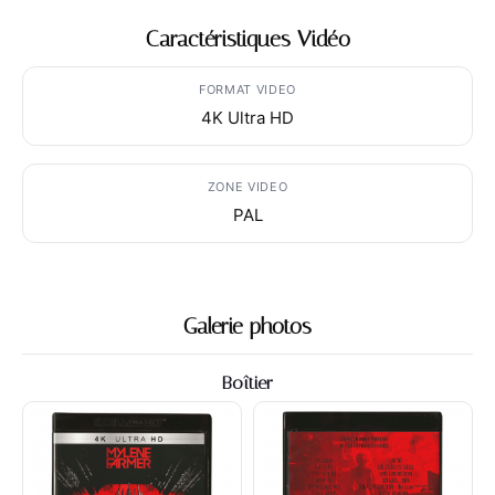
Caractéristiques Vidéo
FORMAT VIDEO
4K Ultra HD
ZONE VIDEO
PAL
Galerie photos
Boîtier