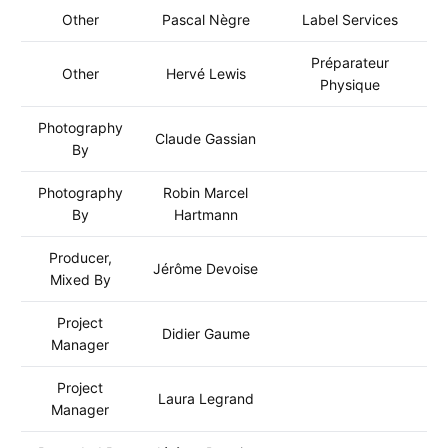
Other
Pascal Nègre
Label Services
Préparateur
Other
Hervé Lewis
Physique
Photography
Claude Gassian
By
Photography
Robin Marcel
By
Hartmann
Producer,
Jérôme Devoise
Mixed By
Project
Didier Gaume
Manager
Project
Laura Legrand
Manager