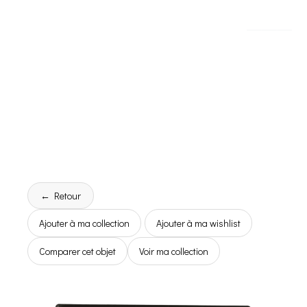
← Retour
Ajouter à ma collection
Ajouter à ma wishlist
Comparer cet objet
Voir ma collection