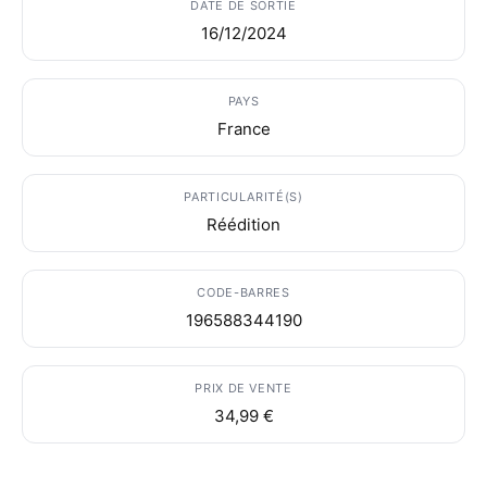
DATE DE SORTIE
16/12/2024
PAYS
France
PARTICULARITÉ(S)
Réédition
CODE-BARRES
196588344190
PRIX DE VENTE
34,99 €