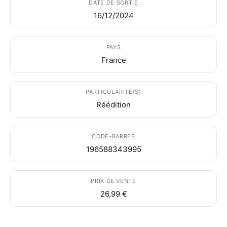
DATE DE SORTIE
16/12/2024
PAYS
France
PARTICULARITÉ(S)
Réédition
CODE-BARRES
196588343995
PRIX DE VENTE
26,99 €