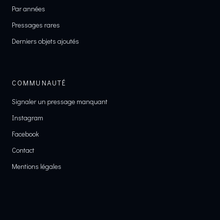
Par années
Pressages rares
Derniers objets ajoutés
COMMUNAUTÉ
Signaler un pressage manquant
Instagram
Facebook
Contact
Mentions légales