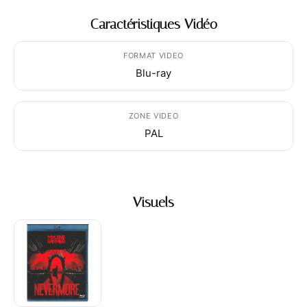
Caractéristiques Vidéo
FORMAT VIDEO
Blu-ray
ZONE VIDEO
PAL
Visuels