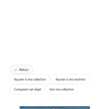
← Retour
Ajouter à ma collection
Ajouter à ma wishlist
Comparer cet objet
Voir ma collection