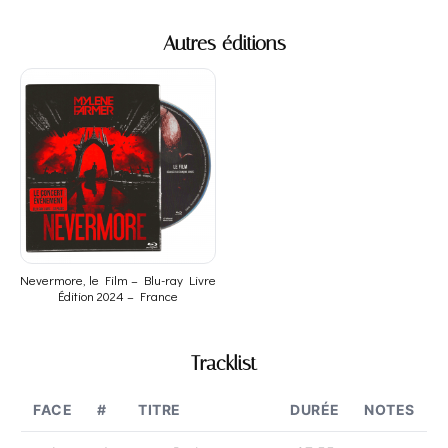
Autres éditions
Nevermore, le Film – Blu-ray Livre
Édition 2024 – France
Tracklist
FACE
#
TITRE
DURÉE
NOTES