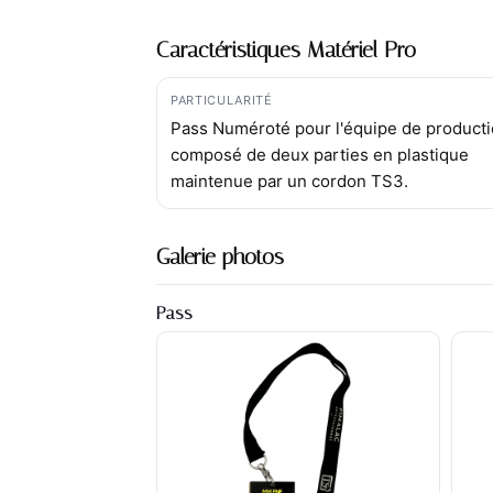
Caractéristiques Matériel Pro
PARTICULARITÉ
Pass Numéroté pour l'équipe de product
composé de deux parties en plastique
maintenue par un cordon TS3.
Galerie photos
Pass