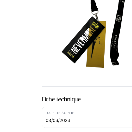
Fiche technique
DATE DE SORTIE
03/06/2023