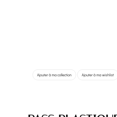
Ajouter à ma collection
Ajouter à ma wishlist