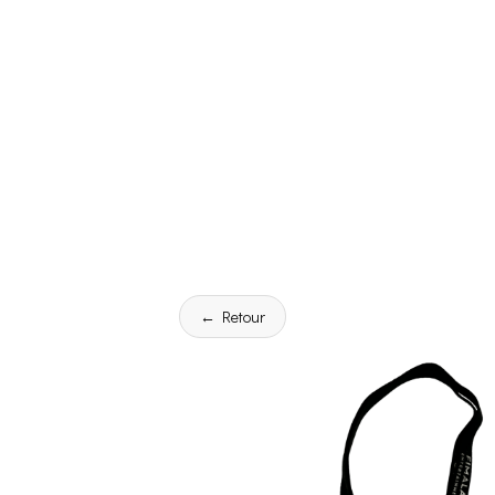
← Retour