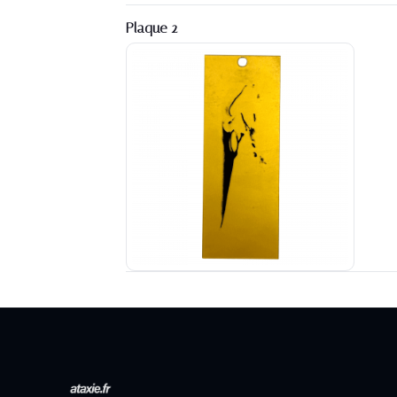
Plaque 2