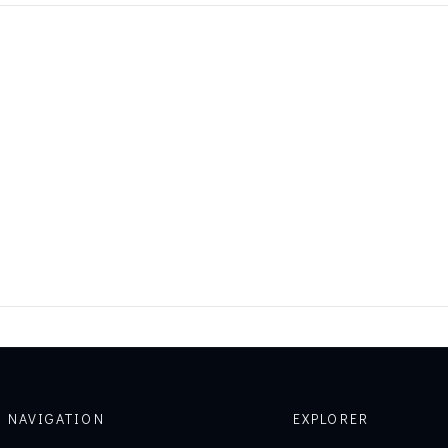
NAVIGATION
EXPLORER