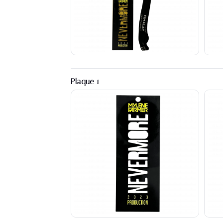
Plaque 1