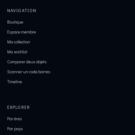
NAVIGATION
Boutique
Espace membre
Ma collection
Ma wishlist
Comparer deux objets
Scanner un code barres
Timeline
EXPLORER
Par ères
Par pays