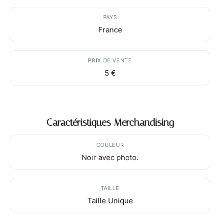
PAYS
France
PRIX DE VENTE
5 €
Caractéristiques Merchandising
COULEUR
Noir avec photo.
TAILLE
Taille Unique