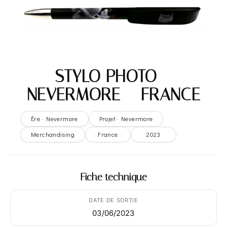
STYLO PHOTO –
NEVERMORE – FRANCE
Ère · Nevermore
Projet · Nevermore
Merchandising
France
2023
Fiche technique
DATE DE SORTIE
03/06/2023