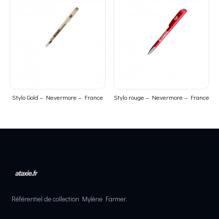
Stylo Gold – Nevermore – France
Stylo rouge – Nevermore – France
Référentiel de collection Mylène Farmer.