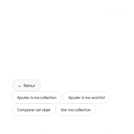
← Retour
Ajouter à ma collection
Ajouter à ma wishlist
Comparer cet objet
Voir ma collection