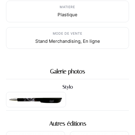
MATIERE
Plastique
MODE DE VENTE
Stand Merchandising, En ligne
Galerie photos
Stylo
Autres éditions