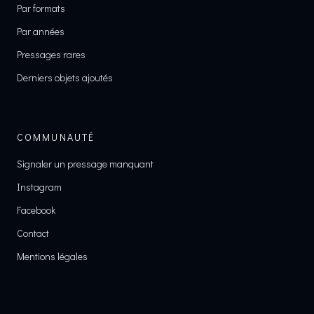
Par formats
Par années
Pressages rares
Derniers objets ajoutés
COMMUNAUTÉ
Signaler un pressage manquant
Instagram
Facebook
Contact
Mentions légales