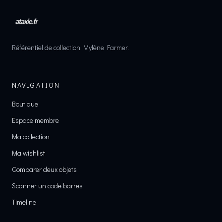
Référentiel de collection Mylène Farmer.
NAVIGATION
Boutique
Espace membre
Ma collection
Ma wishlist
Comparer deux objets
Scanner un code barres
Timeline