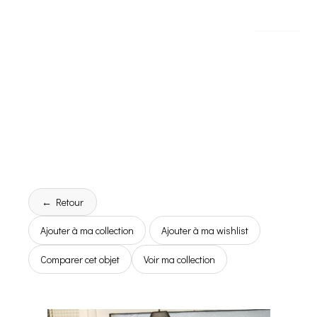
← Retour
Ajouter à ma collection
Ajouter à ma wishlist
Comparer cet objet
Voir ma collection