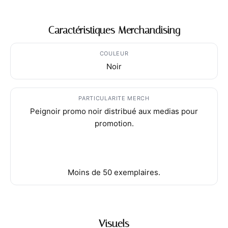
Caractéristiques Merchandising
COULEUR
Noir
PARTICULARITE MERCH
Peignoir promo noir distribué aux medias pour
promotion.
Moins de 50 exemplaires.
Visuels