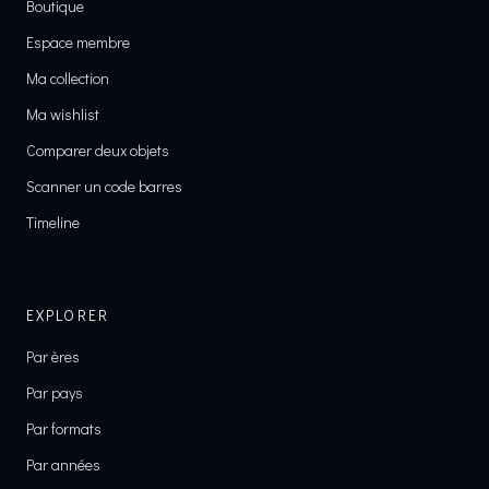
Boutique
Espace membre
Ma collection
Ma wishlist
Comparer deux objets
Scanner un code barres
Timeline
EXPLORER
Par ères
Par pays
Par formats
Par années