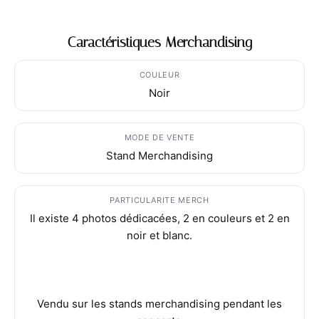
Caractéristiques Merchandising
COULEUR
Noir
MODE DE VENTE
Stand Merchandising
PARTICULARITE MERCH
Il existe 4 photos dédicacées, 2 en couleurs et 2 en
noir et blanc.
Vendu sur les stands merchandising pendant les