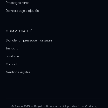
Pressages rares
Derniers objets ajoutés
COMMUNAUTÉ
Signaler un pressage manquant
Instagram
Facebook
Contact
Mentions légales
© Ataxie 2025 — Projet indépendant créé par des fans. Orléans,