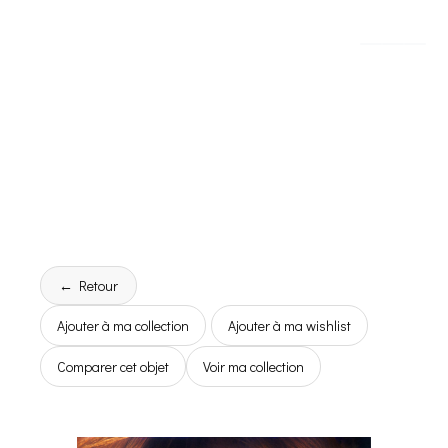
← Retour
Ajouter à ma collection
Ajouter à ma wishlist
Comparer cet objet
Voir ma collection