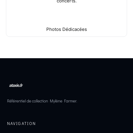
concerts.
Photos Dédicacées
Référentiel de collection Mylène Farmer.
NAVIGATION