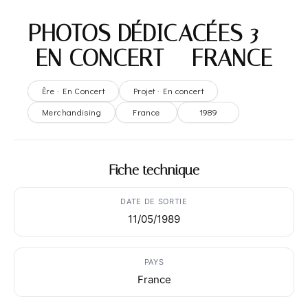
PHOTOS DÉDICACÉES 3 –
EN CONCERT – FRANCE
Ère · En Concert
Projet · En concert
Merchandising
France
1989
Fiche technique
DATE DE SORTIE
11/05/1989
PAYS
France