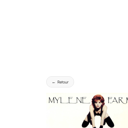
← Retour