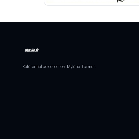
Référentiel de collection Mylène Farmer.