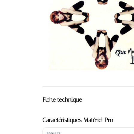
Fiche technique
Caractéristiques Matériel Pro
FORMAT