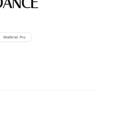
DANCE
Matériel Pro