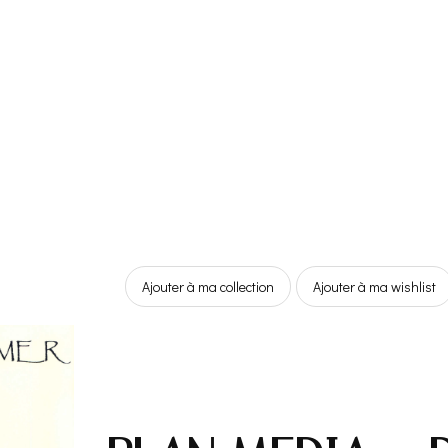
Ajouter à ma collection
Ajouter à ma wishlist