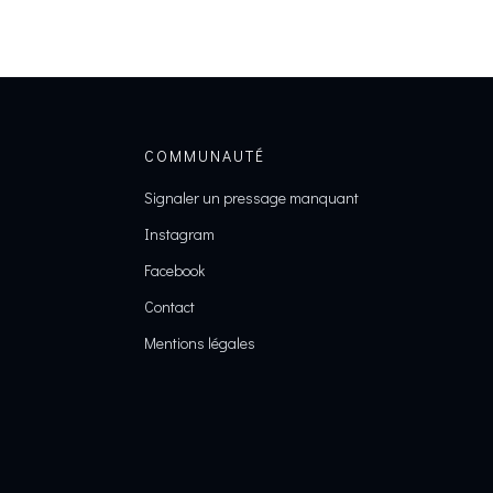
COMMUNAUTÉ
Signaler un pressage manquant
Instagram
Facebook
Contact
Mentions légales