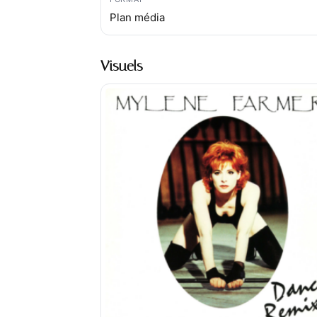
Plan média
Visuels