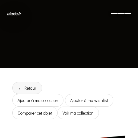
← Retour
Ajouter à ma collection
Ajouter à ma wishlist
Comparer cet objet
Voir ma collection