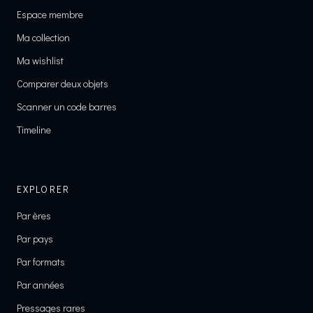
Espace membre
Ma collection
Ma wishlist
Comparer deux objets
Scanner un code barres
Timeline
EXPLORER
Par ères
Par pays
Par formats
Par années
Pressages rares