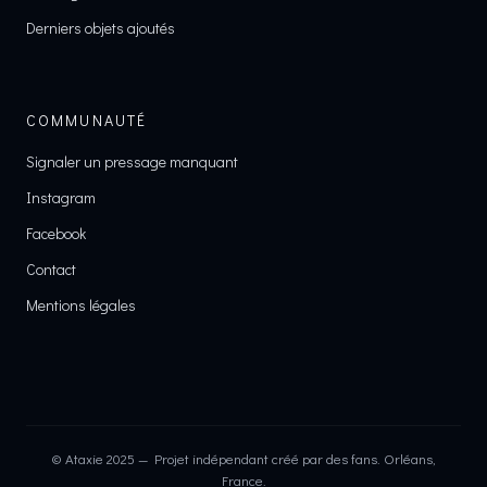
Derniers objets ajoutés
COMMUNAUTÉ
Signaler un pressage manquant
Instagram
Facebook
Contact
Mentions légales
© Ataxie 2025 — Projet indépendant créé par des fans. Orléans,
France.