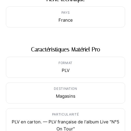
PAYS
France
Caractéristiques Matériel Pro
FORMAT
PLV
DESTINATION
Magasins
PARTICULARITÉ
PLV en carton. — PLV française de l'album Live "N°5
On Tour"