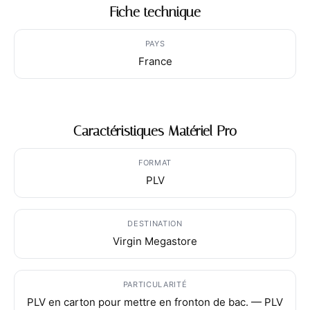
Fiche technique
PAYS
France
Caractéristiques Matériel Pro
FORMAT
PLV
DESTINATION
Virgin Megastore
PARTICULARITÉ
PLV en carton pour mettre en fronton de bac. — PLV