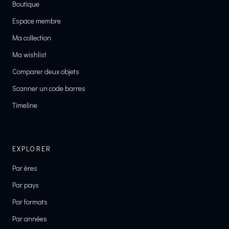
Boutique
Espace membre
Ma collection
Ma wishlist
Comparer deux objets
Scanner un code barres
Timeline
EXPLORER
Par ères
Par pays
Par formats
Par années