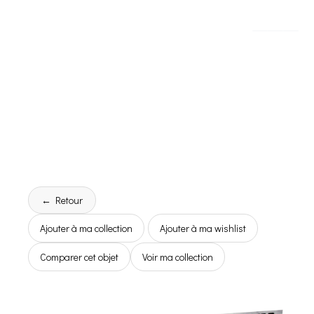
← Retour
Ajouter à ma collection
Ajouter à ma wishlist
Comparer cet objet
Voir ma collection