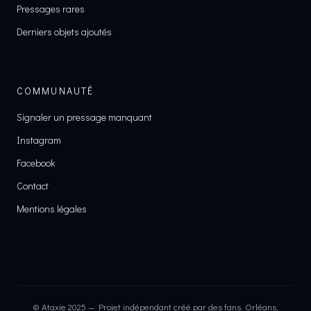
Pressages rares
Derniers objets ajoutés
COMMUNAUTÉ
Signaler un pressage manquant
Instagram
Facebook
Contact
Mentions légales
© Ataxie 2025 — Projet indépendant créé par des fans. Orléans,