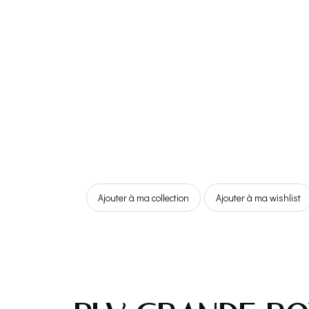
Ajouter à ma collection
Ajouter à ma wishlist