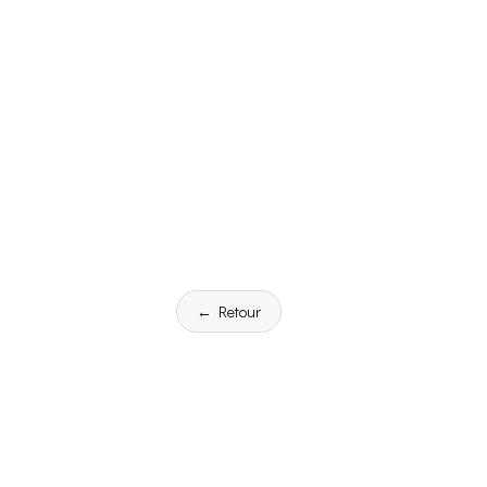
← Retour