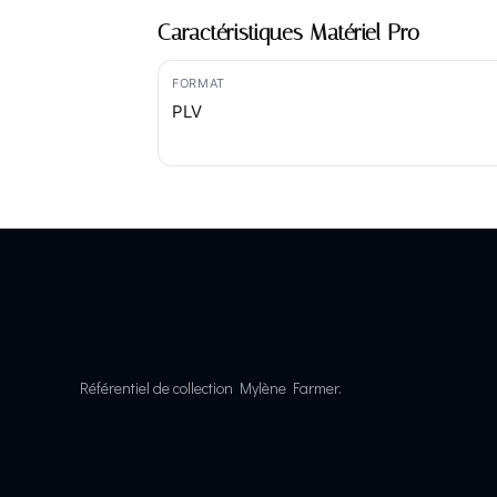
Caractéristiques Matériel Pro
FORMAT
PLV
Référentiel de collection Mylène Farmer.