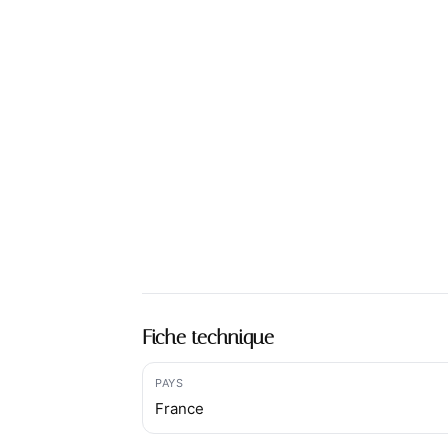
Fiche technique
PAYS
France