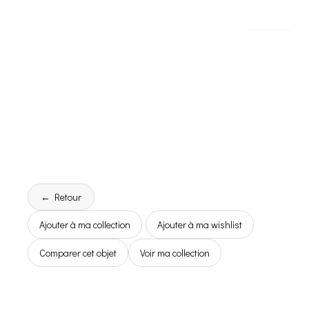
← Retour
Ajouter à ma collection
Ajouter à ma wishlist
Comparer cet objet
Voir ma collection