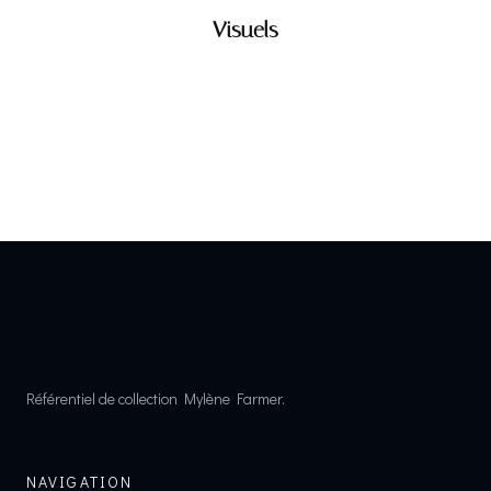
Visuels
Référentiel de collection Mylène Farmer.
NAVIGATION