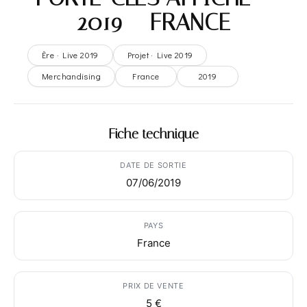
2019 – FRANCE
Ère · Live 2019
Projet · Live 2019
Merchandising
France
2019
Fiche technique
DATE DE SORTIE
07/06/2019
PAYS
France
PRIX DE VENTE
5 €