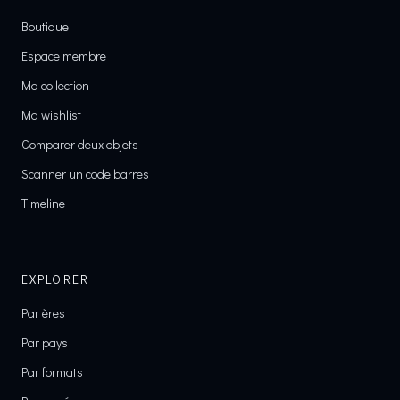
Boutique
Espace membre
Ma collection
Ma wishlist
Comparer deux objets
Scanner un code barres
Timeline
EXPLORER
Par ères
Par pays
Par formats