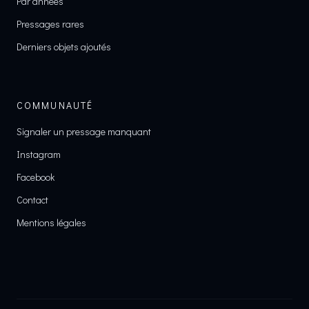
Par années
Pressages rares
Derniers objets ajoutés
COMMUNAUTÉ
Signaler un pressage manquant
Instagram
Facebook
Contact
Mentions légales