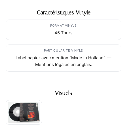
Caractéristiques Vinyle
FORMAT VINYLE
45 Tours
PARTICULARITE VINYLE
Label papier avec mention "Made in Holland". —
Mentions légales en anglais.
Visuels