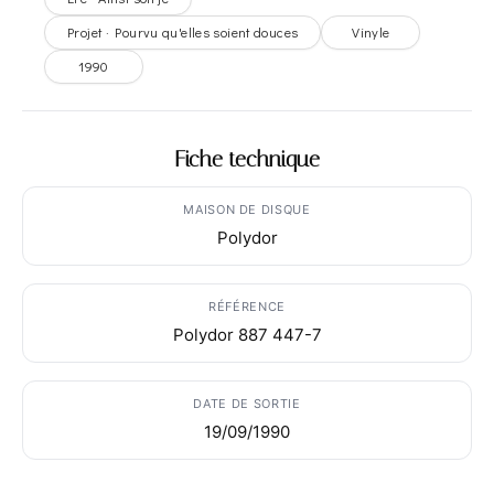
Projet · Pourvu qu'elles soient douces
Vinyle
1990
Fiche technique
MAISON DE DISQUE
Polydor
RÉFÉRENCE
Polydor 887 447-7
DATE DE SORTIE
19/09/1990