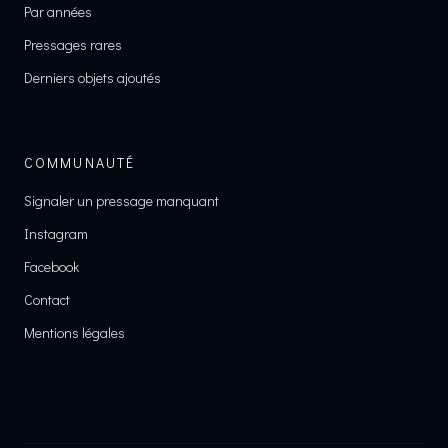
Par années
Pressages rares
Derniers objets ajoutés
COMMUNAUTÉ
Signaler un pressage manquant
Instagram
Facebook
Contact
Mentions légales