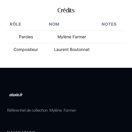
Crédits
RÔLE
NOM
NOTES
Paroles
Mylène Farmer
Compositeur
Laurent Boutonnat
Référentiel de collection Mylène Farmer.