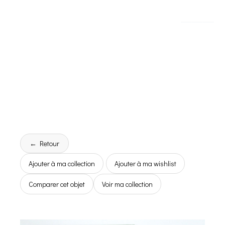
← Retour
Ajouter à ma collection
Ajouter à ma wishlist
Comparer cet objet
Voir ma collection