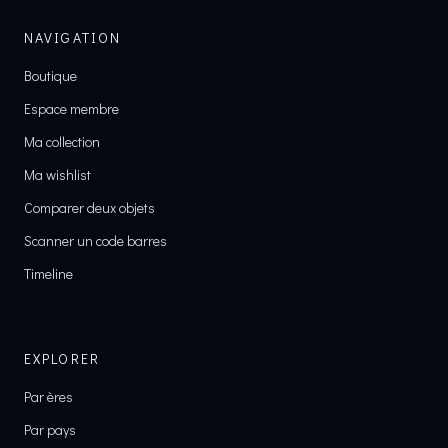
NAVIGATION
Boutique
Espace membre
Ma collection
Ma wishlist
Comparer deux objets
Scanner un code barres
Timeline
EXPLORER
Par ères
Par pays