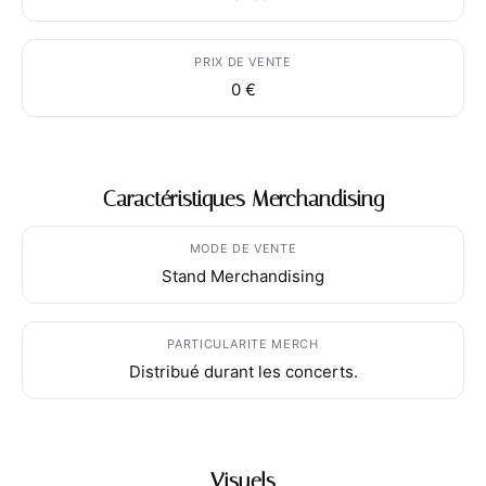
PRIX DE VENTE
0 €
Caractéristiques Merchandising
MODE DE VENTE
Stand Merchandising
PARTICULARITE MERCH
Distribué durant les concerts.
Visuels