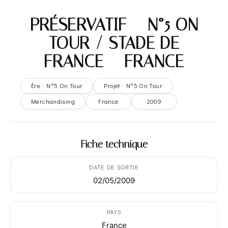
PRÉSERVATIF – N°5 ON
TOUR / STADE DE
FRANCE – FRANCE
Ère · N°5 On Tour
Projet · N°5 On Tour
Merchandising
France
2009
Fiche technique
DATE DE SORTIE
02/05/2009
PAYS
France