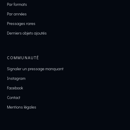
Par formats
Par années
Pressages rares
Derniers objets ajoutés
COMMUNAUTÉ
Signaler un pressage manquant
Instagram
Facebook
Contact
Mentions légales