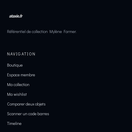
Référentiel de collection Mylène Farmer.
NAVIGATION
Boutique
Espace membre
Ma collection
Ma wishlist
Comparer deux objets
Scanner un code barres
Timeline