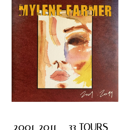
2001-2011 – 33 TOURS –