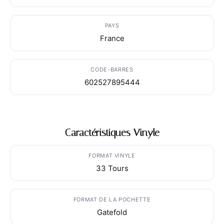
PAYS
France
CODE-BARRES
602527895444
Caractéristiques Vinyle
FORMAT VINYLE
33 Tours
FORMAT DE LA POCHETTE
Gatefold