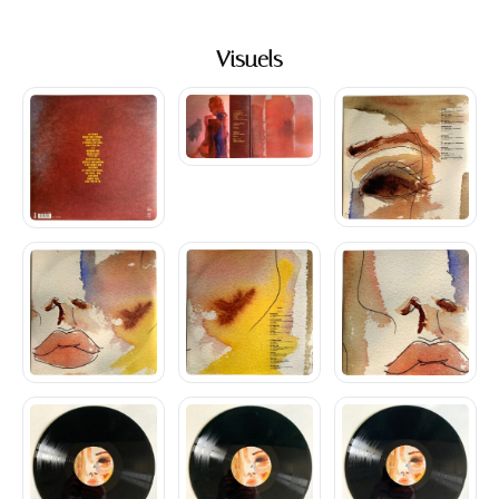
Visuels