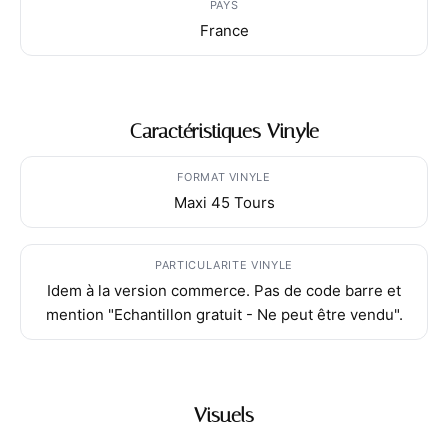
PAYS
France
Caractéristiques Vinyle
FORMAT VINYLE
Maxi 45 Tours
PARTICULARITE VINYLE
Idem à la version commerce. Pas de code barre et
mention "Echantillon gratuit - Ne peut être vendu".
Visuels