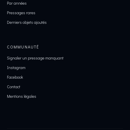
Par années
Pressages rares
Derniers objets ajoutés
COMMUNAUTÉ
Signaler un pressage manquant
Instagram
Facebook
Contact
Mentions légales