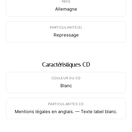
PAYS
Allemagne
PARTICULARITÉ(S)
Repressage
Caractéristiques CD
COULEUR DU CD
Blanc
PARTICULARITES CD
Mentions légales en anglais. — Texte label blanc.