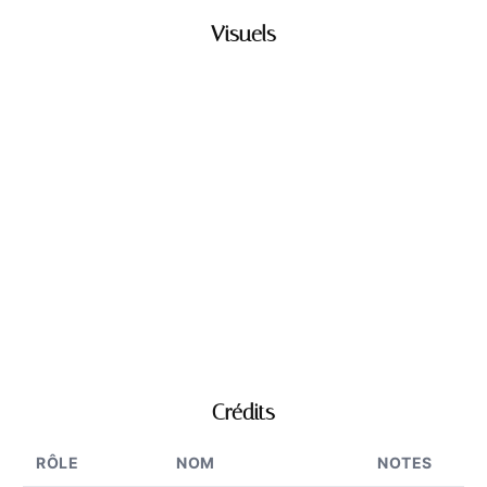
Visuels
Crédits
RÔLE
NOM
NOTES