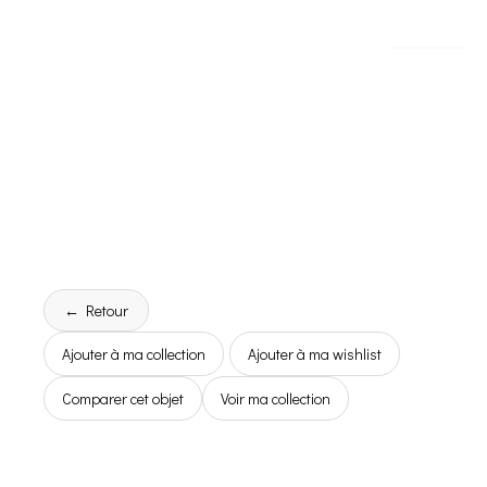
← Retour
Ajouter à ma collection
Ajouter à ma wishlist
Comparer cet objet
Voir ma collection