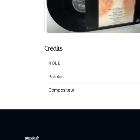
Crédits
RÔLE
Paroles
Compositeur