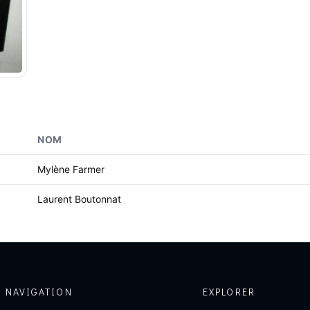
NOM
Mylène Farmer
Laurent Boutonnat
NAVIGATION
EXPLORER