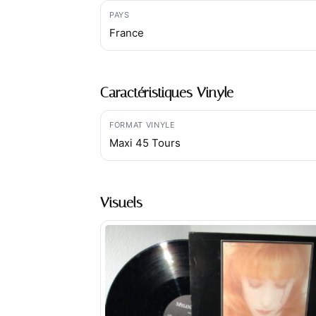
PAYS
France
Caractéristiques Vinyle
FORMAT VINYLE
Maxi 45 Tours
Visuels