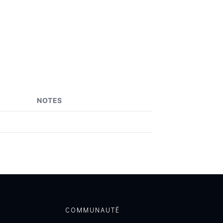
NOTES
COMMUNAUTÉ