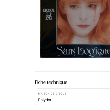
Fiche technique
MAISON DE DISQUE
Polydor