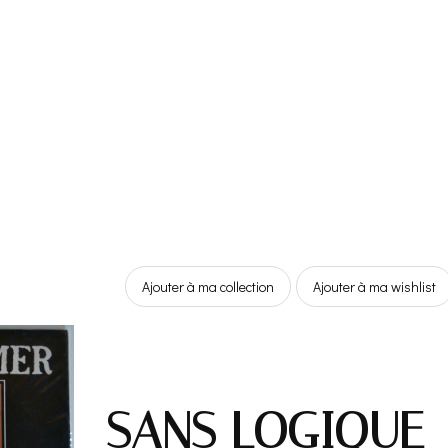
Ajouter à ma collection
Ajouter à ma wishlist
SANS LOGIQUE 