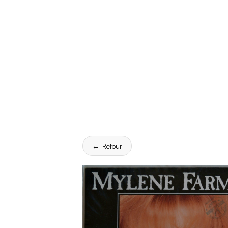
← Retour