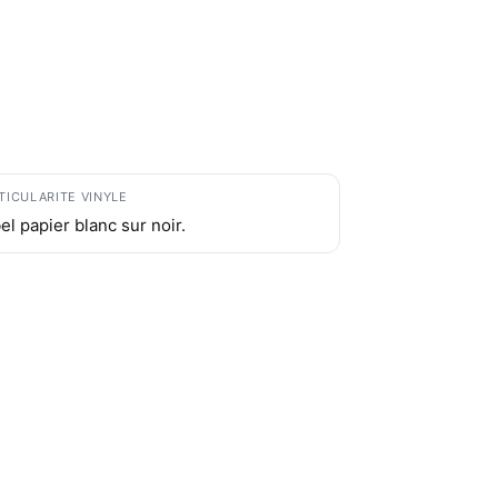
TICULARITE VINYLE
el papier blanc sur noir.