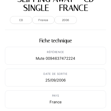
SINGLE – FRANCE
CD
France
2006
Fiche technique
RÉFÉRENCE
Mute 0094637472224
DATE DE SORTIE
25/09/2006
PAYS
France