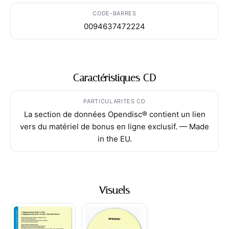
CODE-BARRES
0094637472224
Caractéristiques CD
PARTICULARITES CD
La section de données Opendisc® contient un lien
vers du matériel de bonus en ligne exclusif. — Made
in the EU.
Visuels