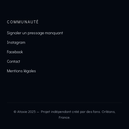
COMMUNAUTÉ
Signaler un pressage manquant
Instagram
Facebook
Contact
Mentions légales
© Ataxie 2025 — Projet indépendant créé par des fans. Orléans,
France.