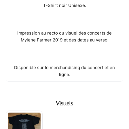
T-Shirt noir Unisexe.
Impression au recto du visuel des concerts de
Mylène Farmer 2019 et des dates au verso.
Disponible sur le merchandising du concert et en
ligne.
Visuels