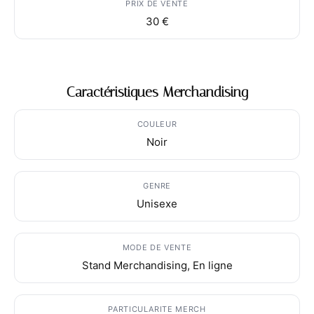
PRIX DE VENTE
30 €
Caractéristiques Merchandising
COULEUR
Noir
GENRE
Unisexe
MODE DE VENTE
Stand Merchandising, En ligne
PARTICULARITE MERCH