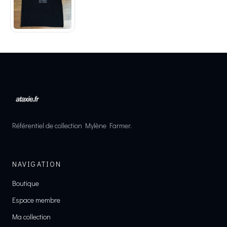
Référentiel de collection Mylène Farmer.
NAVIGATION
Boutique
Espace membre
Ma collection