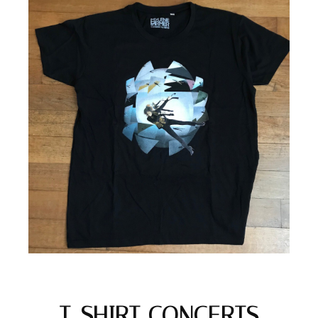
T-SHIRT CONCERTS