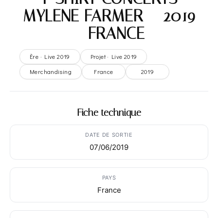
MYLENE FARMER – 2019
– FRANCE
Ère · Live 2019
Projet · Live 2019
Merchandising
France
2019
Fiche technique
DATE DE SORTIE
07/06/2019
PAYS
France