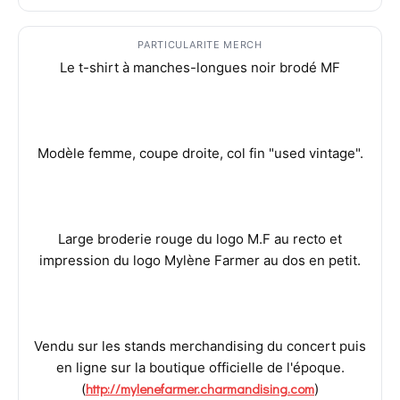
PARTICULARITE MERCH
Le t-shirt à manches-longues noir brodé MF
Modèle femme, coupe droite, col fin "used vintage".
Large broderie rouge du logo M.F au recto et
impression du logo Mylène Farmer au dos en petit.
Vendu sur les stands merchandising du concert puis
en ligne sur la boutique officielle de l'époque.
http://mylenefarmer.charmandising.com
(
)