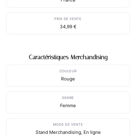
PRIX DE VENTE
34,99 €
Caractéristiques Merchandising
COULEUR
Rouge
GENRE
Femme
MODE DE VENTE
Stand Merchandising, En ligne