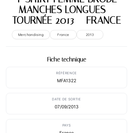
MANCHES LONGUES –
TOURNÉE 2013 – FRANCE
Merchandising
France
2013
Fiche technique
RÉFÉRENCE
MFA1322
DATE DE SORTIE
07/09/2013
PAYS
France