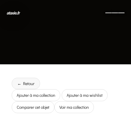
← Retour
Ajouter à ma collection
Ajouter à ma wishlist
Comparer cet objet
Voir ma collection