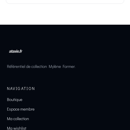
Référentiel de collection Mylène Farmer.
NAVIGATION
Boutique
Espace membre
Ma collection
Ma wishlist