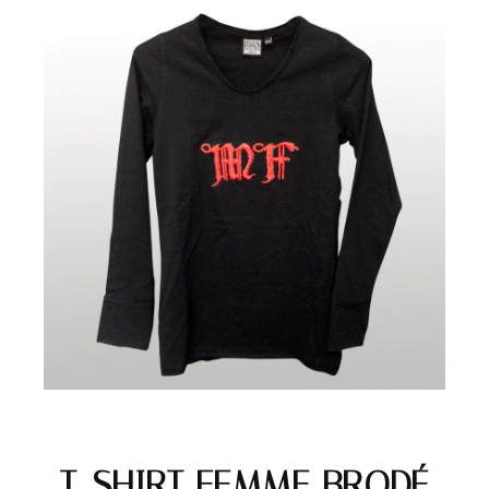
T-SHIRT FEMME BRODÉ