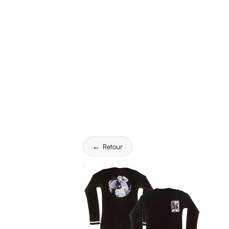
← Retour