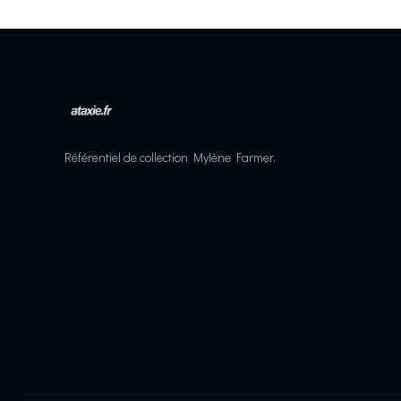
Référentiel de collection Mylène Farmer.