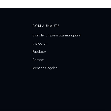
COMMUNAUTÉ
Signaler un pressage manquant
Instagram
Facebook
Contact
Mentions légales