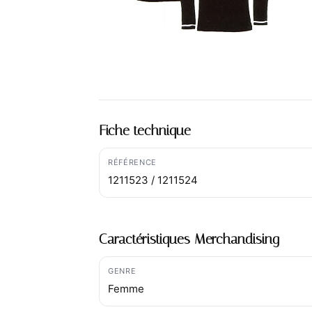
Fiche technique
RÉFÉRENCE
1211523 / 1211524
Caractéristiques Merchandising
GENRE
Femme