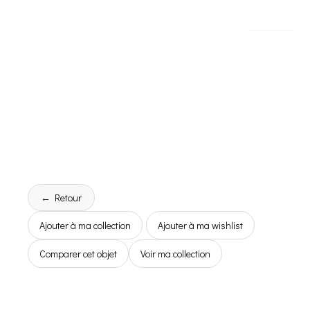
← Retour
Ajouter à ma collection
Ajouter à ma wishlist
Comparer cet objet
Voir ma collection