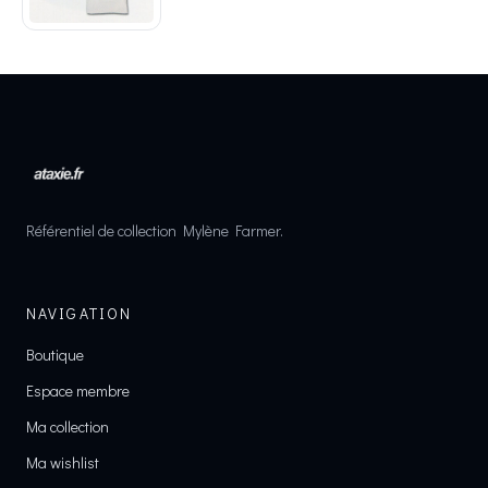
Référentiel de collection Mylène Farmer.
NAVIGATION
Boutique
Espace membre
Ma collection
Ma wishlist